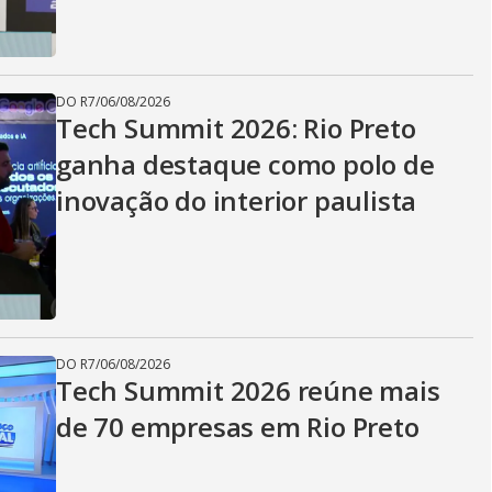
DO R7
/
06/08/2026
Tech Summit 2026: Rio Preto
ganha destaque como polo de
inovação do interior paulista
DO R7
/
06/08/2026
Tech Summit 2026 reúne mais
de 70 empresas em Rio Preto