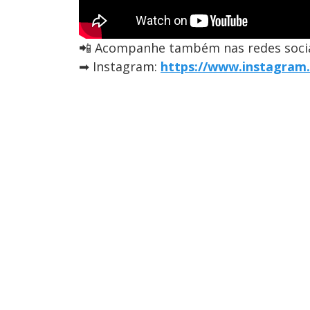
📲 Acompanhe também nas redes socia
➡ Instagram:
https://www.instagram.