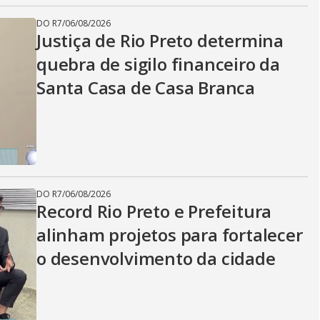
DO R7
/
06/08/2026
Justiça de Rio Preto determina
quebra de sigilo financeiro da
Santa Casa de Casa Branca
DO R7
/
06/08/2026
Record Rio Preto e Prefeitura
alinham projetos para fortalecer
o desenvolvimento da cidade