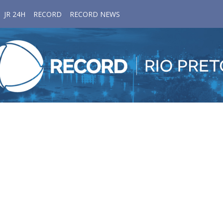
JR 24H
RECORD
RECORD NEWS