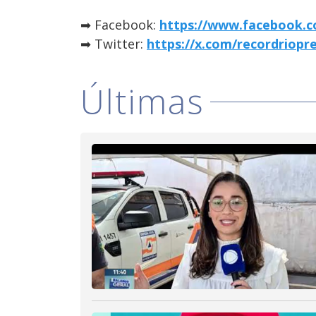
➡ Facebook:
https://www.facebook.c
➡ Twitter:
https://x.com/recordriopr
Últimas