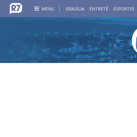
MENU
BRASÍLIA
ENTRETÊ
ESPORTES