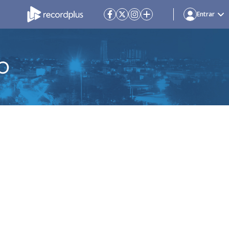
Entrar