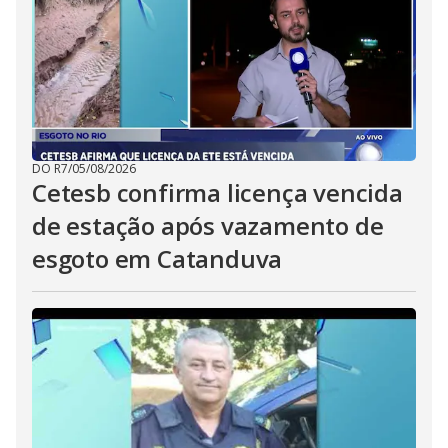
DO R7
/
05/08/2026
Cetesb confirma licença vencida
de estação após vazamento de
esgoto em Catanduva