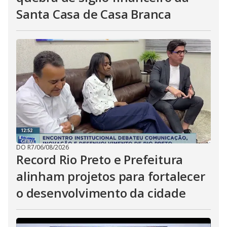
Santa Casa de Casa Branca
DO R7
/
06/08/2026
Record Rio Preto e Prefeitura
alinham projetos para fortalecer
o desenvolvimento da cidade