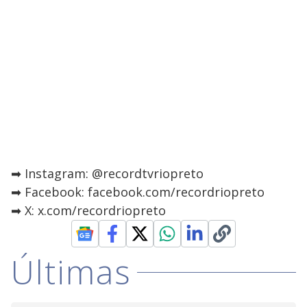
➡ Instagram: @recordtvriopreto
➡ Facebook: facebook.com/recordriopreto
➡ X: x.com/recordriopreto
Últimas