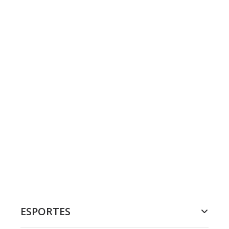
ESPORTES