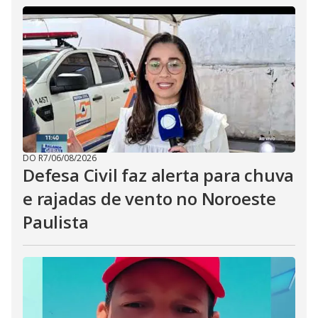
DO R7
/
06/08/2026
Defesa Civil faz alerta para chuva
e rajadas de vento no Noroeste
Paulista