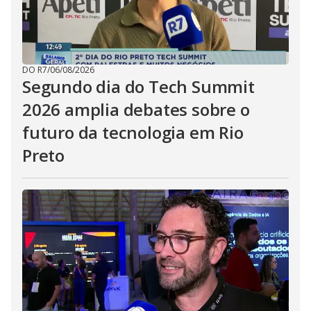
DO R7
/
06/08/2026
Segundo dia do Tech Summit
2026 amplia debates sobre o
futuro da tecnologia em Rio
Preto