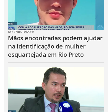
DO R7
/
06/08/2026
Mãos encontradas podem ajudar
na identificação de mulher
esquartejada em Rio Preto