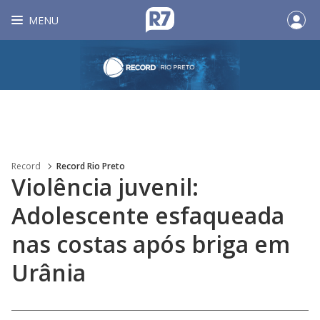
MENU
Record
Record Rio Preto
Violência juvenil:
Adolescente esfaqueada
nas costas após briga em
Urânia