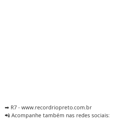
➡ R7 - www.recordriopreto.com.br
📲 Acompanhe também nas redes sociais: