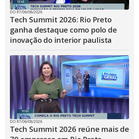
DO R7
/
06/08/2026
Tech Summit 2026: Rio Preto
ganha destaque como polo de
inovação do interior paulista
DO R7
/
06/08/2026
Tech Summit 2026 reúne mais de