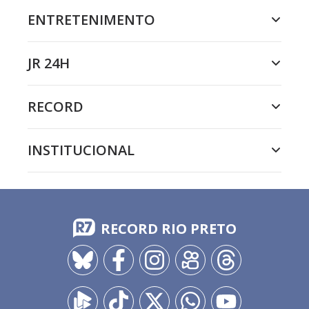
ENTRETENIMENTO
JR 24H
RECORD
INSTITUCIONAL
RECORD RIO PRETO