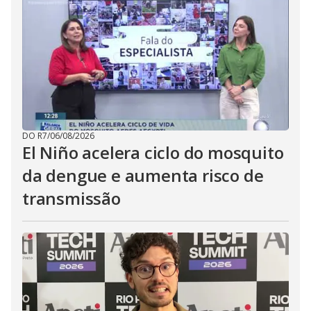
DO R7
/
06/08/2026
El Niño acelera ciclo do mosquito
da dengue e aumenta risco de
transmissão