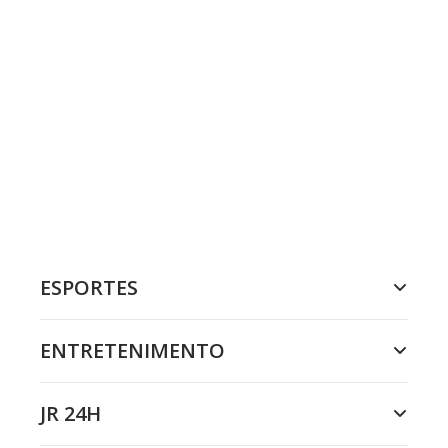
ESPORTES
ENTRETENIMENTO
JR 24H