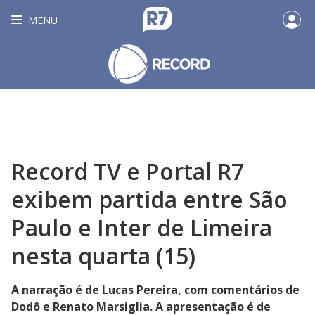
MENU
Record TV e Portal R7
exibem partida entre São
Paulo e Inter de Limeira
nesta quarta (15)
A narração é de Lucas Pereira, com comentários de
Dodô e Renato Marsiglia. A apresentação é de