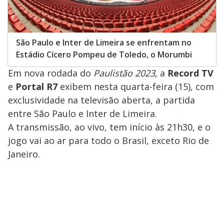
São Paulo e Inter de Limeira se enfrentam no
Estádio Cícero Pompeu de Toledo, o Morumbi
Em nova rodada do
Paulistão 2023
, a
Record TV
e
Portal R7
exibem nesta quarta-feira (15), com
exclusividade na televisão aberta, a partida
entre São Paulo e Inter de Limeira.
A transmissão, ao vivo, tem início às 21h30, e o
jogo vai ao ar para todo o Brasil, exceto Rio de
Janeiro.