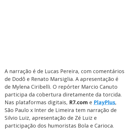
A narração é de Lucas Pereira, com comentários
de Dodô e Renato Marsiglia. A apresentação é
de Mylena Ciribelli. O repórter Marcio Canuto
participa da cobertura diretamente da torcida.
Nas plataformas digitais,
R7.com
e
PlayPlus
,
São Paulo x Inter de Limeira tem narração de
Silvio Luiz, apresentação de Zé Luiz e
participação dos humoristas Bola e Carioca.