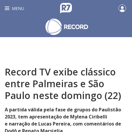
MENU
Record TV exibe clássico
entre Palmeiras e São
Paulo neste domingo (22)
A partida válida pela fase de grupos do Paulistão
2023, tem apresentação de Mylena Ciribelli
e narração de Lucas Pereira, com comentários de
Dodô e Renato Marsiglia