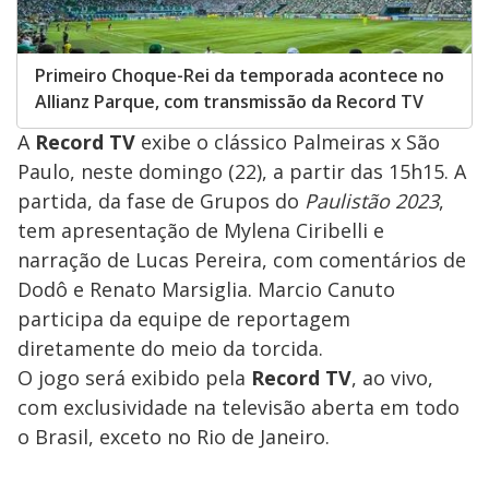
Primeiro Choque-Rei da temporada acontece no
Allianz Parque, com transmissão da Record TV
A
Record TV
exibe o clássico Palmeiras x São
Paulo, neste domingo (22), a partir das 15h15. A
partida, da fase de Grupos do
Paulistão 2023
,
tem apresentação de Mylena Ciribelli e
narração de Lucas Pereira, com comentários de
Dodô e Renato Marsiglia. Marcio Canuto
participa da equipe de reportagem
diretamente do meio da torcida.
O jogo será exibido pela
Record TV
, ao vivo,
com exclusividade na televisão aberta em todo
o Brasil, exceto no Rio de Janeiro.