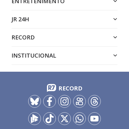
ENTRETENIMENTO
JR 24H
RECORD
INSTITUCIONAL
RECORD