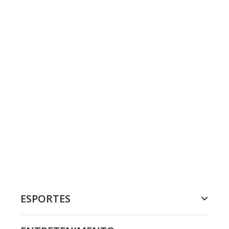
ESPORTES