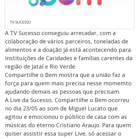
TV SUCESSO
A TV Sucesso conseguiu arrecadar, com a
colaboração de vários parceiros, toneladas de
alimentos e a doação já está acontecendo para
Instituições de Caridades e famílias carentes da
região de Jataí e Rio Verde.
Compartilhe o Bem mostra que a união faz a
força para quem mais precisa nesse momemto
ajudando demais as pessoas que precisam.
A Live da Sucesso, Compartilhe o Bem ocorreu
no dia 23/05 ao som de Miguel Lucato que
agitou e emocionou o público de casa com as
músicas do eterno Cristiano Araujo. Para quem
quiser assistir essa super Live, só acessar o