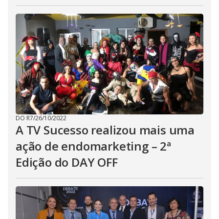
DO R7
/
26/10/2022
A TV Sucesso realizou mais uma
ação de endomarketing – 2ª
Edição do DAY OFF