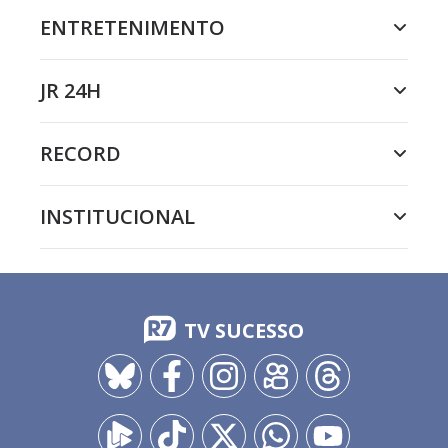
ENTRETENIMENTO
JR 24H
RECORD
INSTITUCIONAL
TV SUCESSO