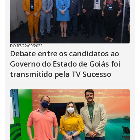
DO R7
/
22/09/2022
Debate entre os candidatos ao
Governo do Estado de Goiás foi
transmitido pela TV Sucesso