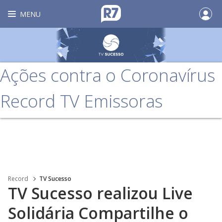
MENU
Ações contra o Coronavírus
Record TV Emissoras
Record
TV Sucesso
TV Sucesso realizou Live
Solidária Compartilhe o