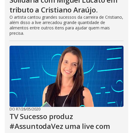
tributo a Cristiano Araújo.
O artista cantou grandes sucessos da carreira de Cristiano,
além disso a live arrecadou grande quantidade de
alimentos entre outros itens para ajudar quem mais
precisa.
DO R7
/
28/05/2020
TV Sucesso produz
#AssuntodaVez uma live com