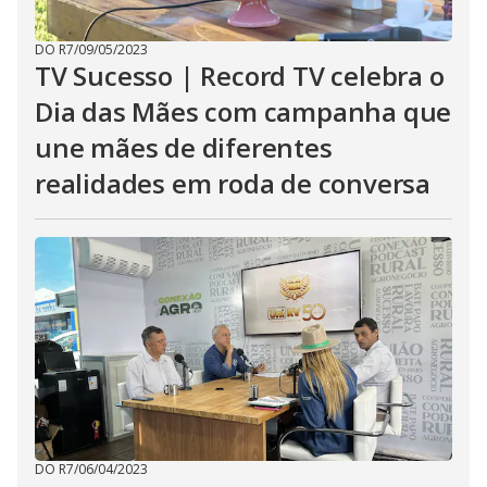
DO R7
/
09/05/2023
TV Sucesso | Record TV celebra o
Dia das Mães com campanha que
une mães de diferentes
realidades em roda de conversa
DO R7
/
06/04/2023