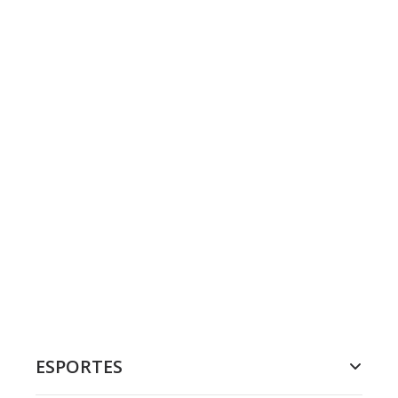
ESPORTES