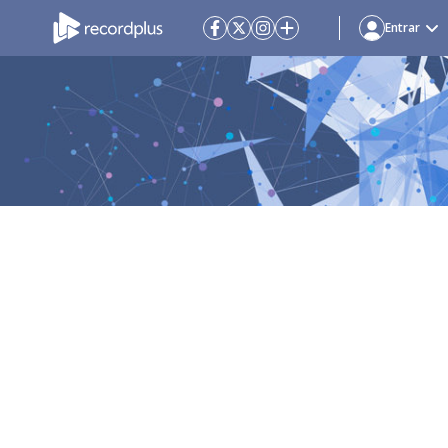
Entrar