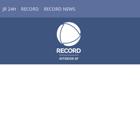
JR 24H
RECORD
RECORD NEWS