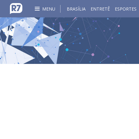
MENU
BRASÍLIA
ENTRETÊ
ESPORTES