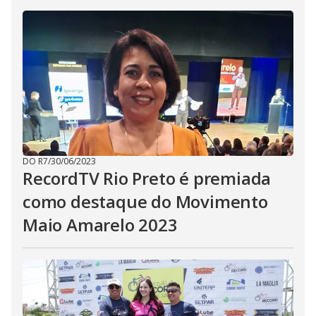
DO R7
/
30/06/2023
RecordTV Rio Preto é premiada
como destaque do Movimento
Maio Amarelo 2023