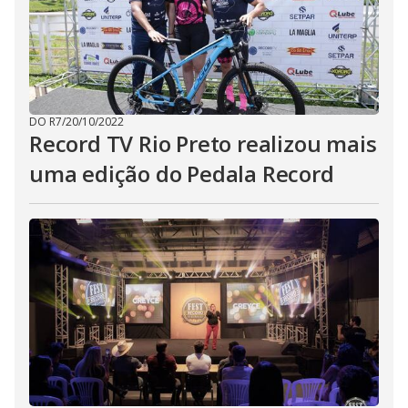
DO R7
/
20/10/2022
Record TV Rio Preto realizou mais
uma edição do Pedala Record