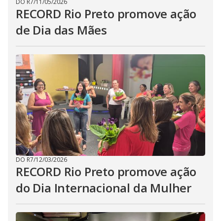
DO R7
/
11/05/2026
RECORD Rio Preto promove ação
de Dia das Mães
DO R7
/
12/03/2026
RECORD Rio Preto promove ação
do Dia Internacional da Mulher