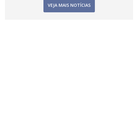
VEJA MAIS NOTÍCIAS