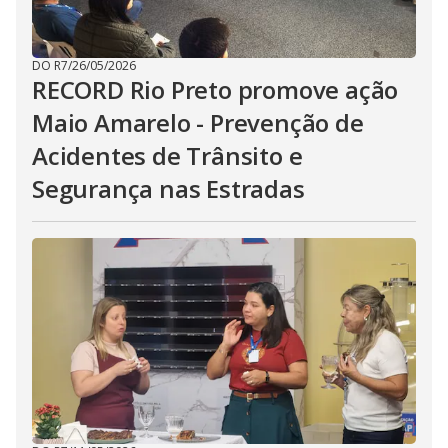
DO R7
/
26/05/2026
RECORD Rio Preto promove ação
Maio Amarelo - Prevenção de
Acidentes de Trânsito e
Segurança nas Estradas