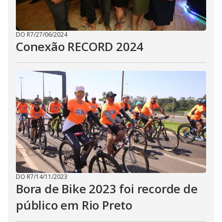
DO R7
/
27/06/2024
Conexão RECORD 2024
DO R7
/
14/11/2023
Bora de Bike 2023 foi recorde de
público em Rio Preto