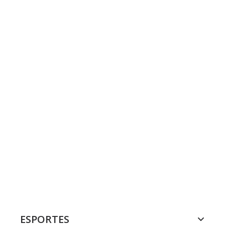
ESPORTES