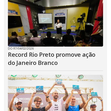
DO R7
/
04/02/2026
Record Rio Preto promove ação
do Janeiro Branco