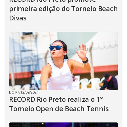
primeira edição do Torneio Beach
Divas
DO R7
/
12/09/2024
RECORD Rio Preto realiza o 1°
Torneio Open de Beach Tennis