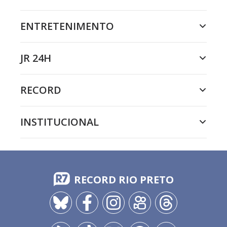
ENTRETENIMENTO
JR 24H
RECORD
INSTITUCIONAL
RECORD RIO PRETO