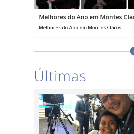
Melhores do Ano em Montes Cla
Melhores do Ano em Montes Claros
Últimas