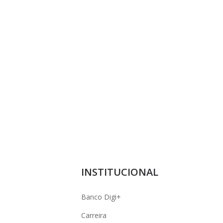
INSTITUCIONAL
Banco Digi+
Carreira