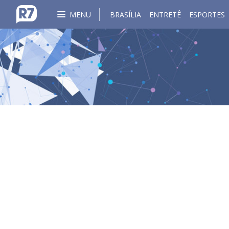
MENU
BRASÍLIA
ENTRETÊ
ESPORTES