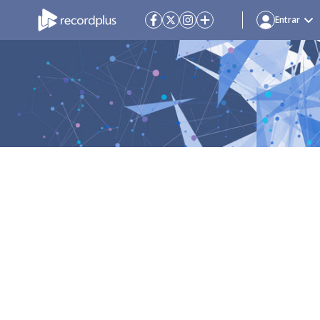
Entrar