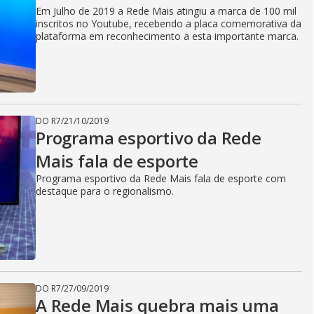
Em Julho de 2019 a Rede Mais atingiu a marca de 100 mil
inscritos no Youtube, recebendo a placa comemorativa da
plataforma em reconhecimento a esta importante marca.
DO R7
/
21/10/2019
Programa esportivo da Rede
Mais fala de esporte
Programa esportivo da Rede Mais fala de esporte com
destaque para o regionalismo.
DO R7
/
27/09/2019
A Rede Mais quebra mais uma