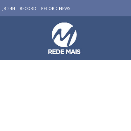
JR 24H
RECORD
RECORD NEWS