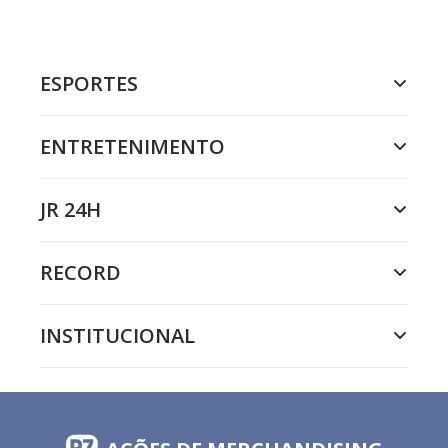
ESPORTES
ENTRETENIMENTO
JR 24H
RECORD
INSTITUCIONAL