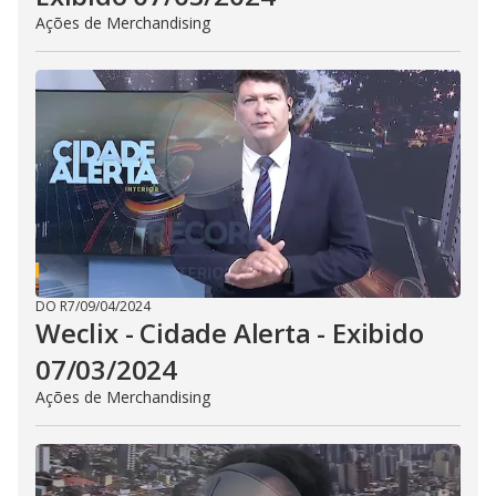
Ações de Merchandising
DO R7
/
09/04/2024
Weclix - Cidade Alerta - Exibido
07/03/2024
Ações de Merchandising