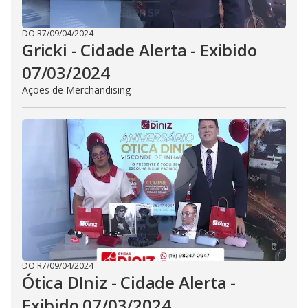
DO R7
/
09/04/2024
Gricki - Cidade Alerta - Exibido
07/03/2024
Ações de Merchandising
DO R7
/
09/04/2024
Ótica DIniz - Cidade Alerta -
Exibido 07/03/2024