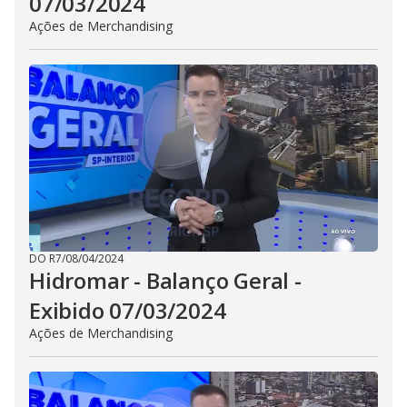
07/03/2024
Ações de Merchandising
DO R7
/
08/04/2024
Hidromar - Balanço Geral -
Exibido 07/03/2024
Ações de Merchandising