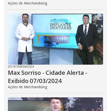
Ações de Merchandising
DO R7
/
09/04/2024
Max Sorriso - Cidade Alerta -
Exibido 07/03/2024
Ações de Merchandising