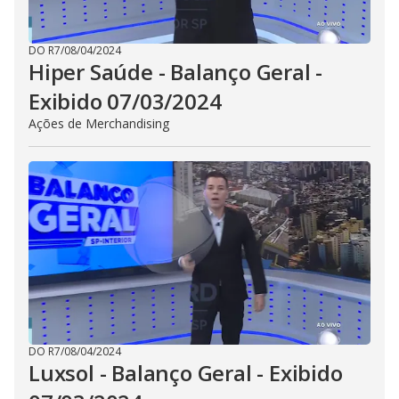
DO R7
/
08/04/2024
Hiper Saúde - Balanço Geral -
Exibido 07/03/2024
Ações de Merchandising
DO R7
/
08/04/2024
Luxsol - Balanço Geral - Exibido