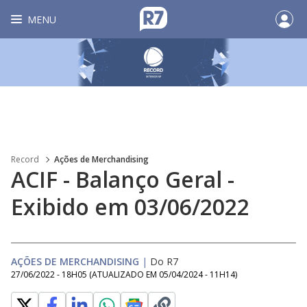
MENU
Record
Ações de Merchandising
ACIF - Balanço Geral -
Exibido em 03/06/2022
AÇÕES DE MERCHANDISING
|
Do R7
27/06/2022 - 18H05
(ATUALIZADO EM
05/04/2024 - 11H14
)