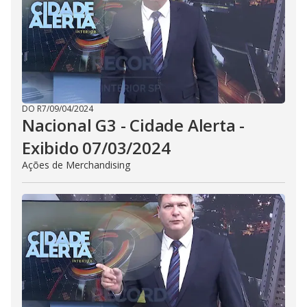
DO R7
/
09/04/2024
Nacional G3 - Cidade Alerta -
Exibido 07/03/2024
Ações de Merchandising