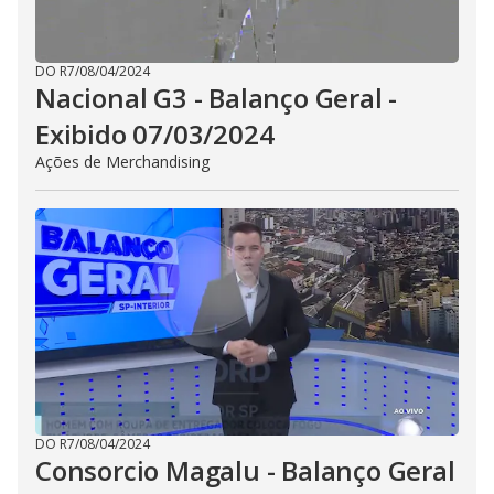
DO R7
/
08/04/2024
Nacional G3 - Balanço Geral -
Exibido 07/03/2024
Ações de Merchandising
DO R7
/
08/04/2024
Consorcio Magalu - Balanço Geral