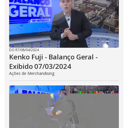
DO R7
/
08/04/2024
Kenko Fuji - Balanço Geral -
Exibido 07/03/2024
Ações de Merchandising