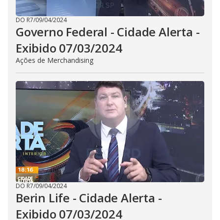
DO R7
/
09/04/2024
Governo Federal - Cidade Alerta -
Exibido 07/03/2024
Ações de Merchandising
DO R7
/
09/04/2024
Berin Life - Cidade Alerta -
Exibido 07/03/2024