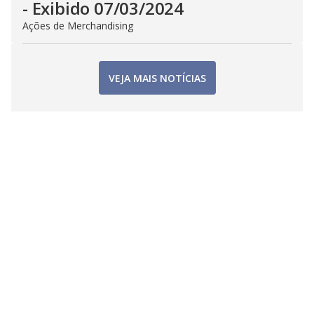
- Exibido 07/03/2024
Ações de Merchandising
VEJA MAIS NOTÍCIAS