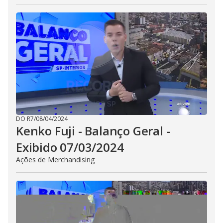
DO R7
/
08/04/2024
Kenko Fuji - Balanço Geral -
Exibido 07/03/2024
Ações de Merchandising