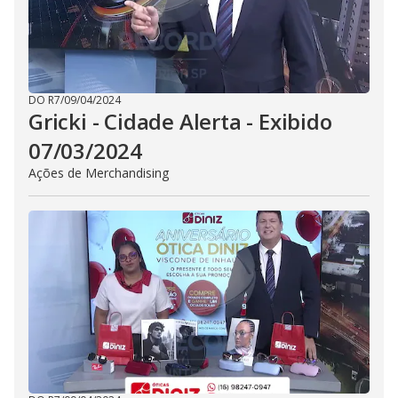
DO R7
/
09/04/2024
Gricki - Cidade Alerta - Exibido
07/03/2024
Ações de Merchandising