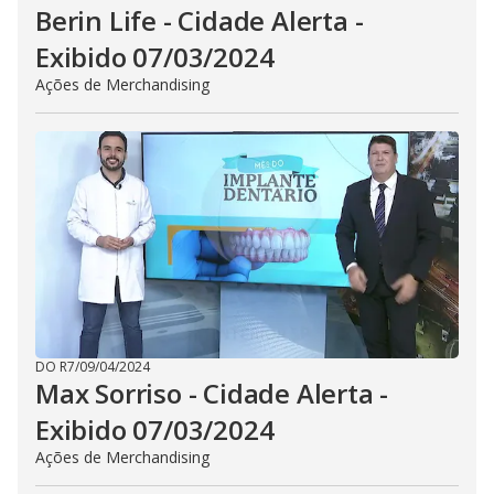
Berin Life - Cidade Alerta -
Exibido 07/03/2024
Ações de Merchandising
DO R7
/
09/04/2024
Max Sorriso - Cidade Alerta -
Exibido 07/03/2024
Ações de Merchandising