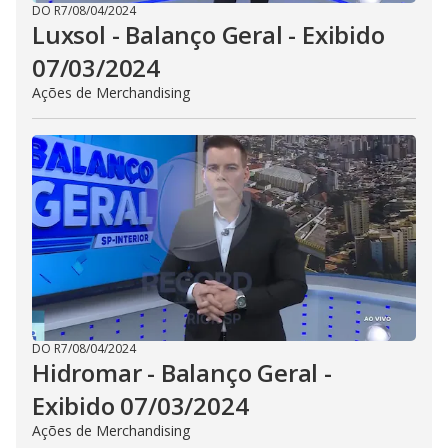
DO R7
/
08/04/2024
Luxsol - Balanço Geral - Exibido
07/03/2024
Ações de Merchandising
DO R7
/
08/04/2024
Hidromar - Balanço Geral -
Exibido 07/03/2024
Ações de Merchandising