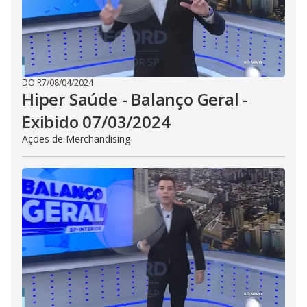
DO R7
/
08/04/2024
Hiper Saúde - Balanço Geral -
Exibido 07/03/2024
Ações de Merchandising