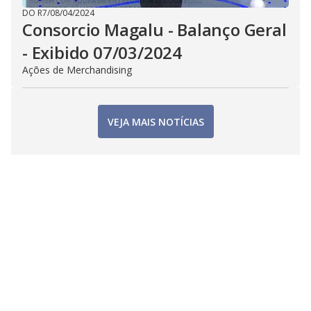
DO R7
/
08/04/2024
Consorcio Magalu - Balanço Geral
- Exibido 07/03/2024
Ações de Merchandising
VEJA MAIS NOTÍCIAS