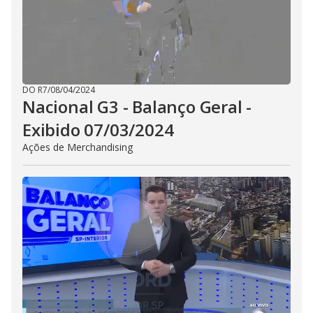
DO R7
/
08/04/2024
Nacional G3 - Balanço Geral -
Exibido 07/03/2024
Ações de Merchandising