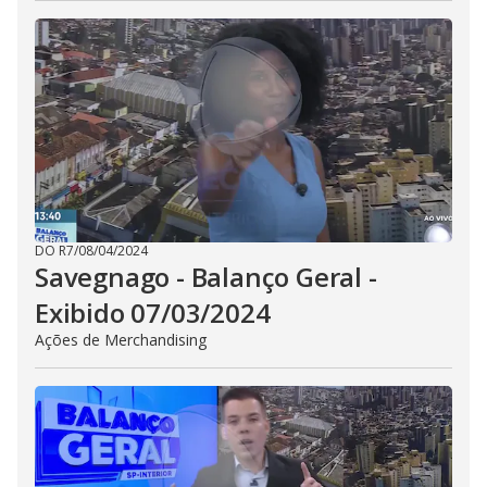
DO R7
/
08/04/2024
Savegnago - Balanço Geral -
Exibido 07/03/2024
Ações de Merchandising