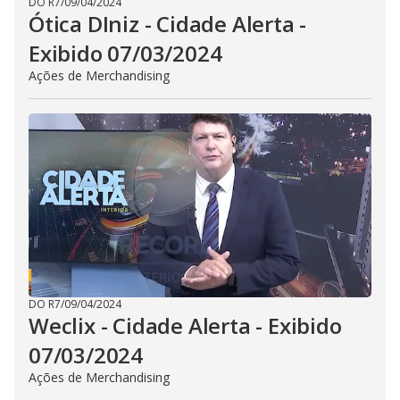
DO R7
/
09/04/2024
Ótica DIniz - Cidade Alerta -
Exibido 07/03/2024
Ações de Merchandising
DO R7
/
09/04/2024
Weclix - Cidade Alerta - Exibido
07/03/2024
Ações de Merchandising