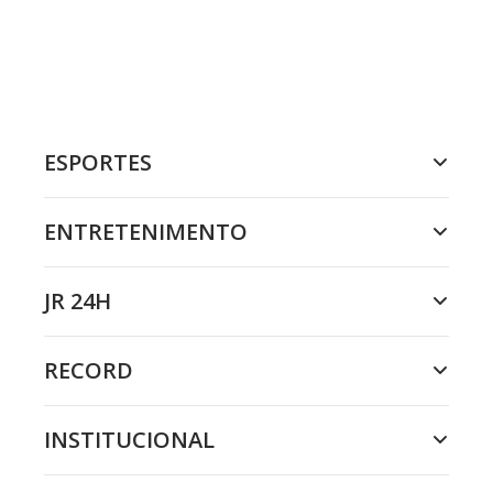
ESPORTES
ENTRETENIMENTO
JR 24H
RECORD
INSTITUCIONAL