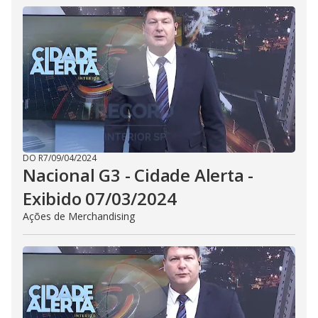
DO R7
/
09/04/2024
Nacional G3 - Cidade Alerta -
Exibido 07/03/2024
Ações de Merchandising