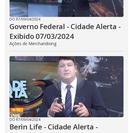
DO R7
/
09/04/2024
Governo Federal - Cidade Alerta -
Exibido 07/03/2024
Ações de Merchandising
DO R7
/
09/04/2024
Berin Life - Cidade Alerta -