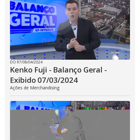
DO R7
/
08/04/2024
Kenko Fuji - Balanço Geral -
Exibido 07/03/2024
Ações de Merchandising