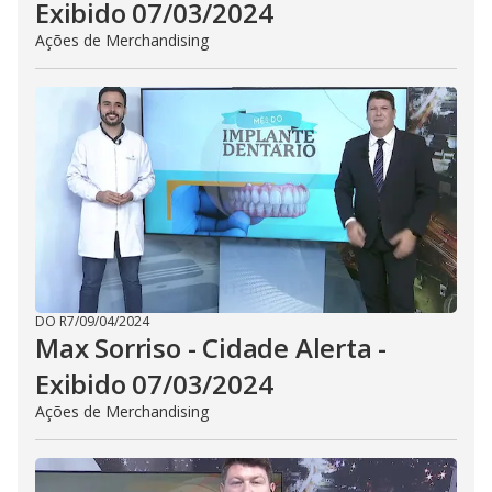
Exibido 07/03/2024
Ações de Merchandising
DO R7
/
09/04/2024
Max Sorriso - Cidade Alerta -
Exibido 07/03/2024
Ações de Merchandising