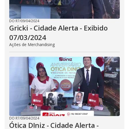
DO R7
/
09/04/2024
Gricki - Cidade Alerta - Exibido
07/03/2024
Ações de Merchandising
DO R7
/
09/04/2024
Ótica DIniz - Cidade Alerta -