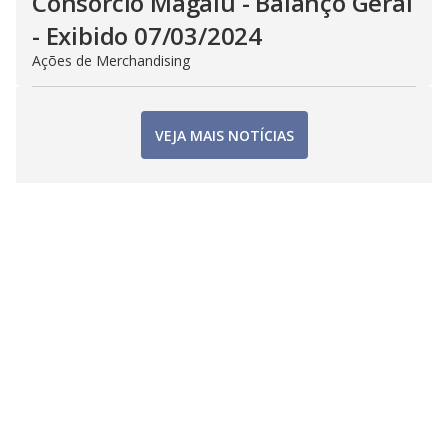
Consorcio Magalu - Balanço Geral
- Exibido 07/03/2024
Ações de Merchandising
VEJA MAIS NOTÍCIAS