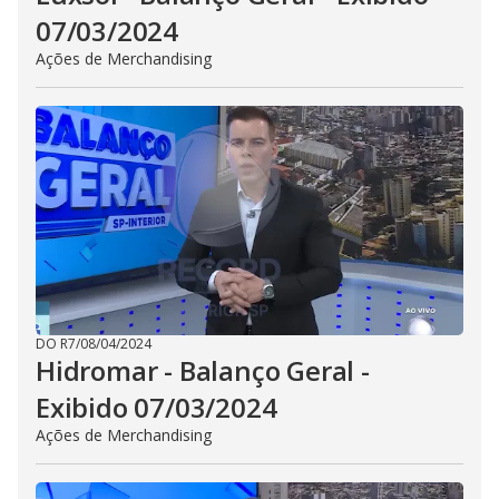
07/03/2024
Ações de Merchandising
DO R7
/
08/04/2024
Hidromar - Balanço Geral -
Exibido 07/03/2024
Ações de Merchandising