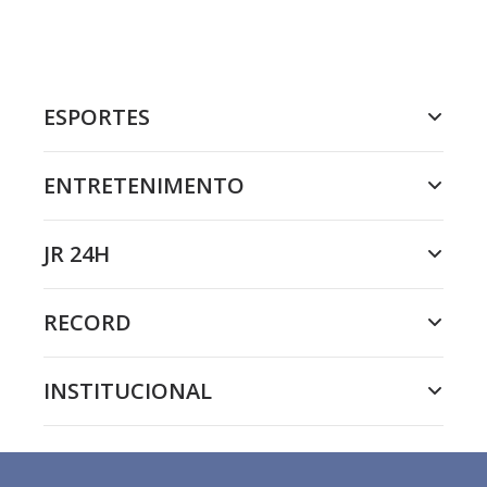
ESPORTES
ENTRETENIMENTO
JR 24H
RECORD
INSTITUCIONAL