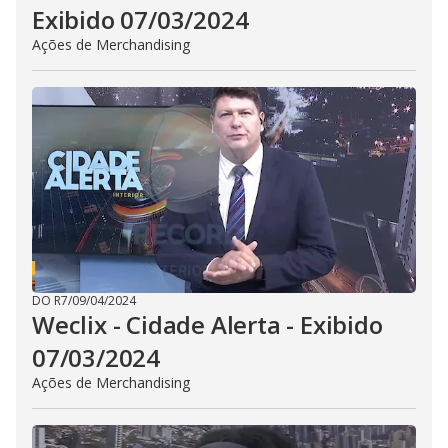
Exibido 07/03/2024
Ações de Merchandising
DO R7
/
09/04/2024
Weclix - Cidade Alerta - Exibido
07/03/2024
Ações de Merchandising