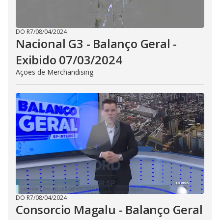
DO R7
/
08/04/2024
Nacional G3 - Balanço Geral -
Exibido 07/03/2024
Ações de Merchandising
DO R7
/
08/04/2024
Consorcio Magalu - Balanço Geral