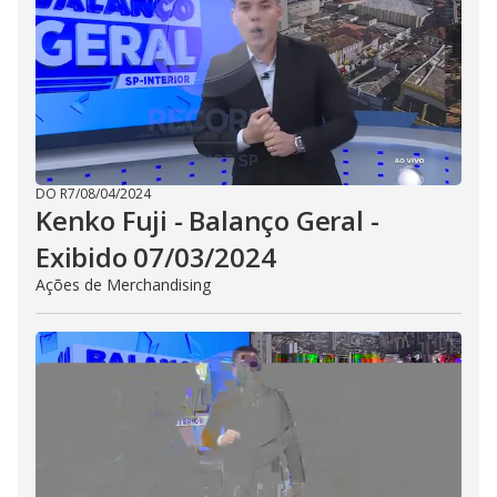
DO R7
/
08/04/2024
Kenko Fuji - Balanço Geral -
Exibido 07/03/2024
Ações de Merchandising