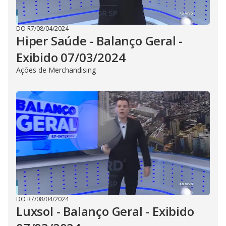
DO R7
/
08/04/2024
Hiper Saúde - Balanço Geral -
Exibido 07/03/2024
Ações de Merchandising
DO R7
/
08/04/2024
Luxsol - Balanço Geral - Exibido