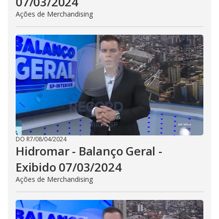
07/03/2024
Ações de Merchandising
DO R7
/
08/04/2024
Hidromar - Balanço Geral -
Exibido 07/03/2024
Ações de Merchandising