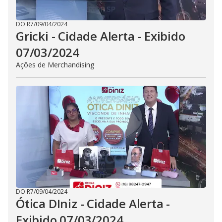
DO R7
/
09/04/2024
Gricki - Cidade Alerta - Exibido
07/03/2024
Ações de Merchandising
DO R7
/
09/04/2024
Ótica DIniz - Cidade Alerta -
Exibido 07/03/2024