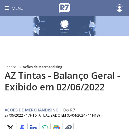
MENU
Record
Ações de Merchandising
AZ Tintas - Balanço Geral -
Exibido em 02/06/2022
AÇÕES DE MERCHANDISING
|
Do R7
27/06/2022 - 17H16
(ATUALIZADO EM
05/04/2024 - 11H13
)