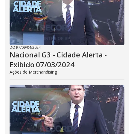
DO R7
/
09/04/2024
Nacional G3 - Cidade Alerta -
Exibido 07/03/2024
Ações de Merchandising