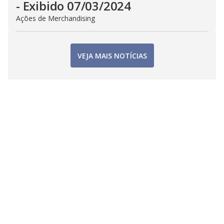
- Exibido 07/03/2024
Ações de Merchandising
VEJA MAIS NOTÍCIAS