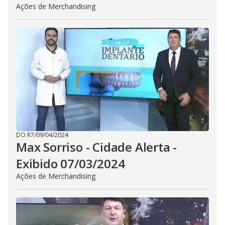
Ações de Merchandising
DO R7
/
09/04/2024
Max Sorriso - Cidade Alerta -
Exibido 07/03/2024
Ações de Merchandising