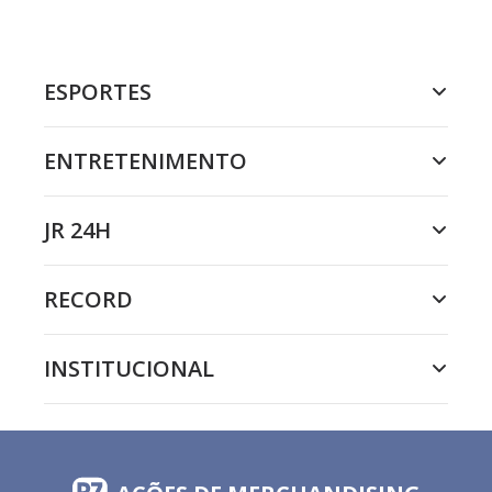
ESPORTES
ENTRETENIMENTO
JR 24H
RECORD
INSTITUCIONAL