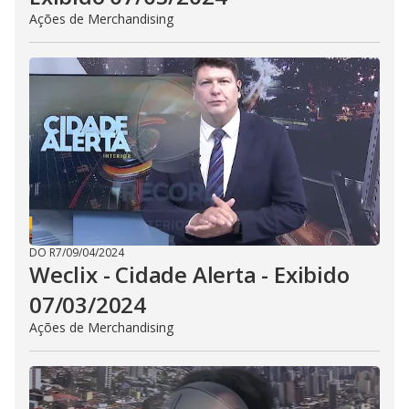
Ações de Merchandising
DO R7
/
09/04/2024
Weclix - Cidade Alerta - Exibido
07/03/2024
Ações de Merchandising