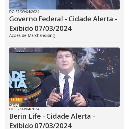
DO R7
/
09/04/2024
Governo Federal - Cidade Alerta -
Exibido 07/03/2024
Ações de Merchandising
DO R7
/
09/04/2024
Berin Life - Cidade Alerta -
Exibido 07/03/2024