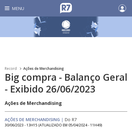
MENU
Record
Ações de Merchandising
Big compra - Balanço Geral
- Exibido 26/06/2023
Ações de Merchandising
AÇÕES DE MERCHANDISING
|
Do R7
30/06/2023 - 13H15
(ATUALIZADO EM
05/04/2024 - 11H49
)