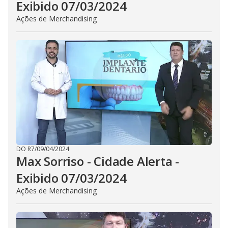
Exibido 07/03/2024
Ações de Merchandising
DO R7
/
09/04/2024
Max Sorriso - Cidade Alerta -
Exibido 07/03/2024
Ações de Merchandising