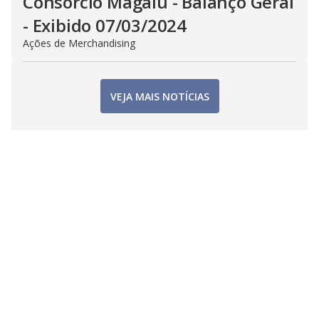
Consorcio Magalu - Balanço Geral
- Exibido 07/03/2024
Ações de Merchandising
VEJA MAIS NOTÍCIAS