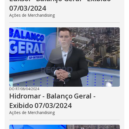
07/03/2024
Ações de Merchandising
DO R7
/
08/04/2024
Hidromar - Balanço Geral -
Exibido 07/03/2024
Ações de Merchandising