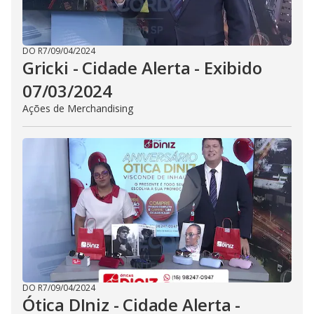
DO R7
/
09/04/2024
Gricki - Cidade Alerta - Exibido
07/03/2024
Ações de Merchandising
DO R7
/
09/04/2024
Ótica DIniz - Cidade Alerta -