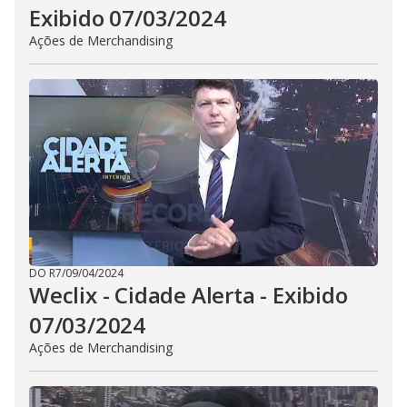
Exibido 07/03/2024
Ações de Merchandising
DO R7
/
09/04/2024
Weclix - Cidade Alerta - Exibido
07/03/2024
Ações de Merchandising