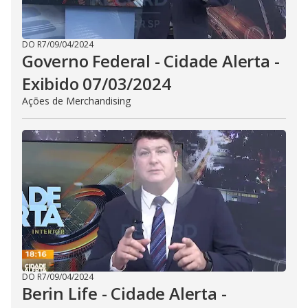
DO R7
/
09/04/2024
Governo Federal - Cidade Alerta -
Exibido 07/03/2024
Ações de Merchandising
DO R7
/
09/04/2024
Berin Life - Cidade Alerta -