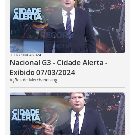
DO R7
/
09/04/2024
Nacional G3 - Cidade Alerta -
Exibido 07/03/2024
Ações de Merchandising