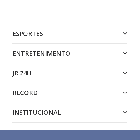
ESPORTES
ENTRETENIMENTO
JR 24H
RECORD
INSTITUCIONAL