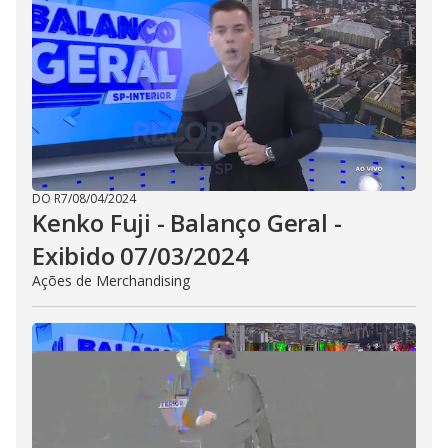
DO R7
/
08/04/2024
Kenko Fuji - Balanço Geral -
Exibido 07/03/2024
Ações de Merchandising