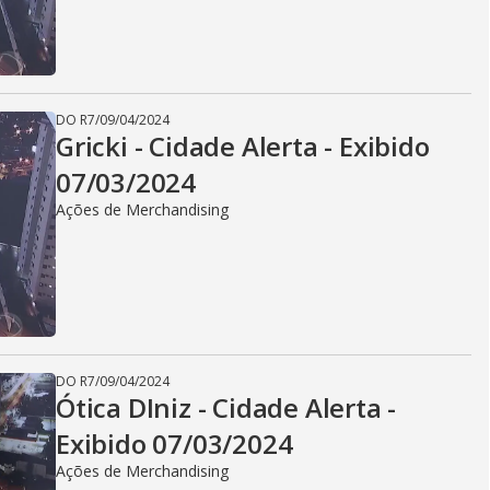
DO R7
/
09/04/2024
Gricki - Cidade Alerta - Exibido
07/03/2024
Ações de Merchandising
DO R7
/
09/04/2024
Ótica DIniz - Cidade Alerta -
Exibido 07/03/2024
Ações de Merchandising