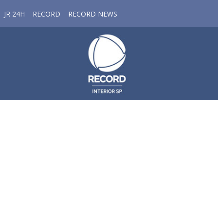
JR 24H
RECORD
RECORD NEWS