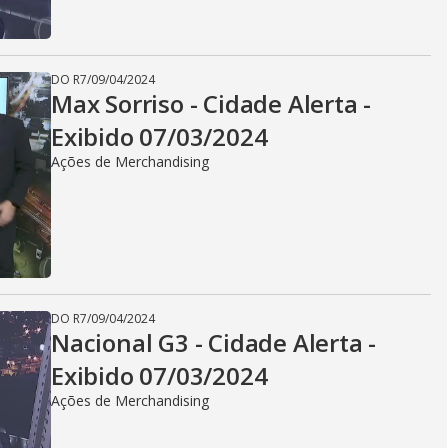
DO R7
/
09/04/2024
Max Sorriso - Cidade Alerta -
Exibido 07/03/2024
Ações de Merchandising
DO R7
/
09/04/2024
Nacional G3 - Cidade Alerta -
Exibido 07/03/2024
Ações de Merchandising