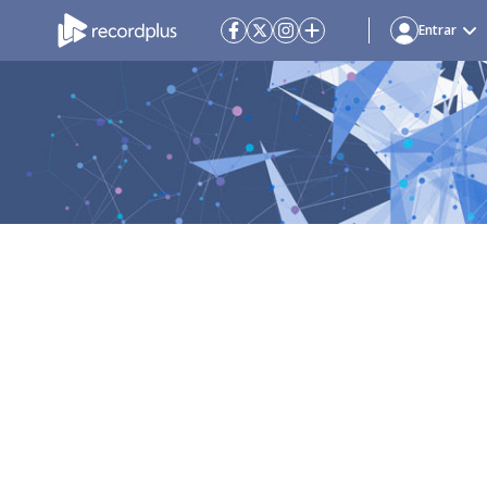
Entrar