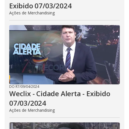
Exibido 07/03/2024
Ações de Merchandising
DO R7
/
09/04/2024
Weclix - Cidade Alerta - Exibido
07/03/2024
Ações de Merchandising