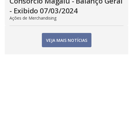
Consorcio Magalu - Balanço Geral
- Exibido 07/03/2024
Ações de Merchandising
VEJA MAIS NOTÍCIAS