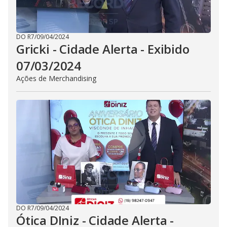
DO R7
/
09/04/2024
Gricki - Cidade Alerta - Exibido
07/03/2024
Ações de Merchandising
DO R7
/
09/04/2024
Ótica DIniz - Cidade Alerta -