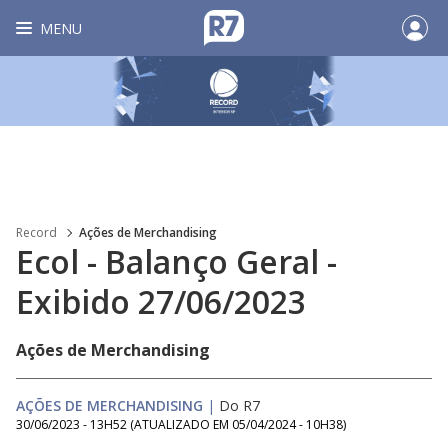
MENU
Record
Ações de Merchandising
Ecol - Balanço Geral -
Exibido 27/06/2023
Ações de Merchandising
AÇÕES DE MERCHANDISING
|
Do R7
30/06/2023 - 13H52
(ATUALIZADO EM
05/04/2024 - 10H38
)