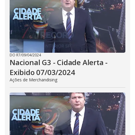
DO R7
/
09/04/2024
Nacional G3 - Cidade Alerta -
Exibido 07/03/2024
Ações de Merchandising