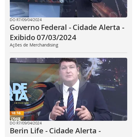
DO R7
/
09/04/2024
Governo Federal - Cidade Alerta -
Exibido 07/03/2024
Ações de Merchandising
DO R7
/
09/04/2024
Berin Life - Cidade Alerta -