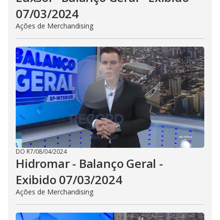
07/03/2024
Ações de Merchandising
DO R7
/
08/04/2024
Hidromar - Balanço Geral -
Exibido 07/03/2024
Ações de Merchandising