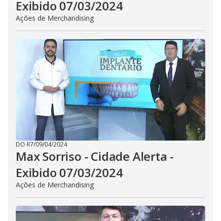
Exibido 07/03/2024
Ações de Merchandising
DO R7
/
09/04/2024
Max Sorriso - Cidade Alerta -
Exibido 07/03/2024
Ações de Merchandising