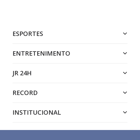
ESPORTES
ENTRETENIMENTO
JR 24H
RECORD
INSTITUCIONAL