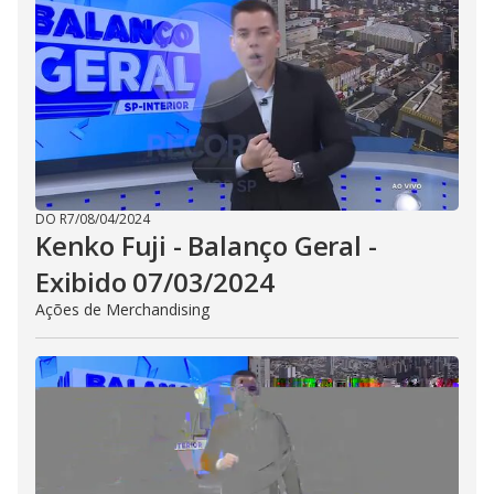
DO R7
/
08/04/2024
Kenko Fuji - Balanço Geral -
Exibido 07/03/2024
Ações de Merchandising