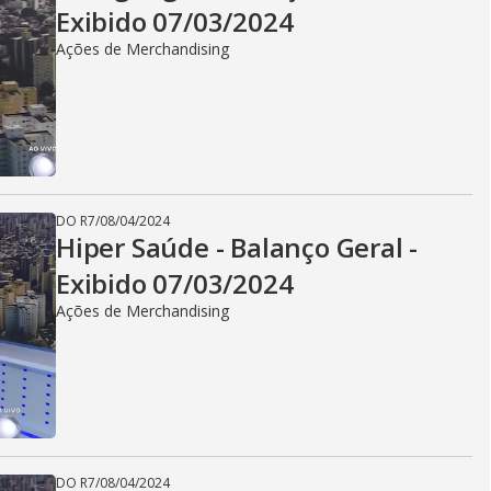
Exibido 07/03/2024
Ações de Merchandising
DO R7
/
08/04/2024
Hiper Saúde - Balanço Geral -
Exibido 07/03/2024
Ações de Merchandising
DO R7
/
08/04/2024