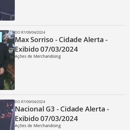
DO R7
/
09/04/2024
Max Sorriso - Cidade Alerta -
Exibido 07/03/2024
Ações de Merchandising
DO R7
/
09/04/2024
Nacional G3 - Cidade Alerta -
Exibido 07/03/2024
Ações de Merchandising