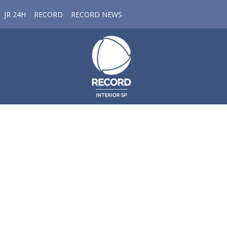
JR 24H
RECORD
RECORD NEWS