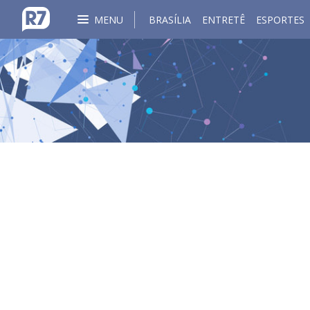
MENU
BRASÍLIA
ENTRETÊ
ESPORTES