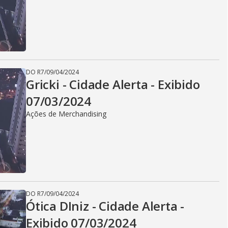
DO R7
/
09/04/2024
Gricki - Cidade Alerta - Exibido
07/03/2024
Ações de Merchandising
DO R7
/
09/04/2024
Ótica DIniz - Cidade Alerta -
Exibido 07/03/2024