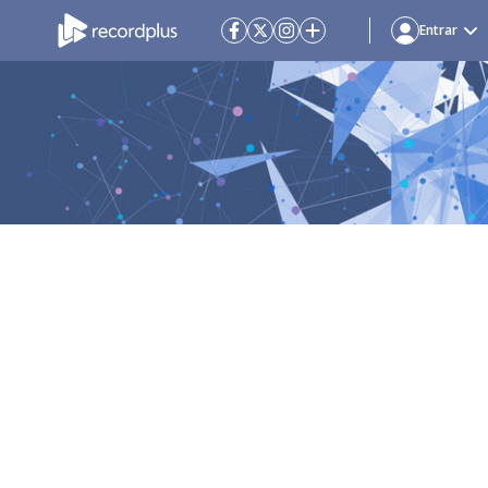
Entrar