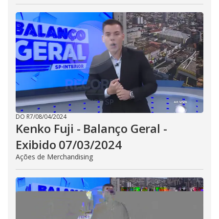
DO R7
/
08/04/2024
Kenko Fuji - Balanço Geral -
Exibido 07/03/2024
Ações de Merchandising