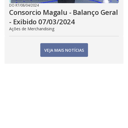
DO R7
/
08/04/2024
Consorcio Magalu - Balanço Geral
- Exibido 07/03/2024
Ações de Merchandising
VEJA MAIS NOTÍCIAS