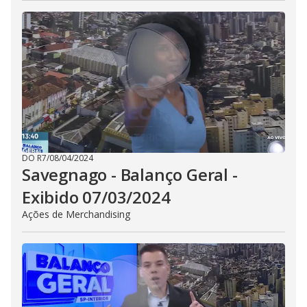
DO R7
/
08/04/2024
Savegnago - Balanço Geral -
Exibido 07/03/2024
Ações de Merchandising