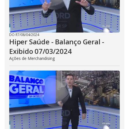
DO R7
/
08/04/2024
Hiper Saúde - Balanço Geral -
Exibido 07/03/2024
Ações de Merchandising