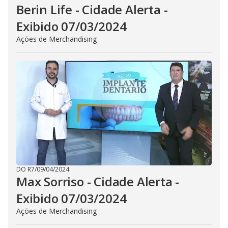
Berin Life - Cidade Alerta -
Exibido 07/03/2024
Ações de Merchandising
DO R7
/
09/04/2024
Max Sorriso - Cidade Alerta -
Exibido 07/03/2024
Ações de Merchandising