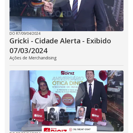
DO R7
/
09/04/2024
Gricki - Cidade Alerta - Exibido
07/03/2024
Ações de Merchandising