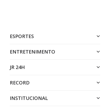
ESPORTES
ENTRETENIMENTO
JR 24H
RECORD
INSTITUCIONAL