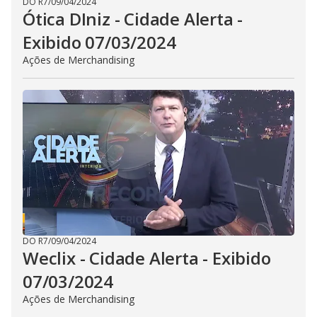
DO R7
/
09/04/2024
Ótica DIniz - Cidade Alerta -
Exibido 07/03/2024
Ações de Merchandising
DO R7
/
09/04/2024
Weclix - Cidade Alerta - Exibido
07/03/2024
Ações de Merchandising