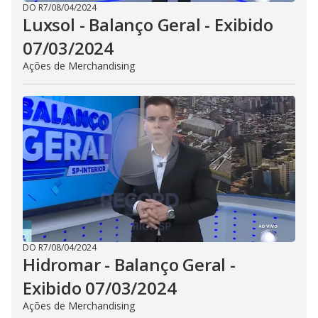
DO R7
/
08/04/2024
Luxsol - Balanço Geral - Exibido
07/03/2024
Ações de Merchandising
DO R7
/
08/04/2024
Hidromar - Balanço Geral -
Exibido 07/03/2024
Ações de Merchandising