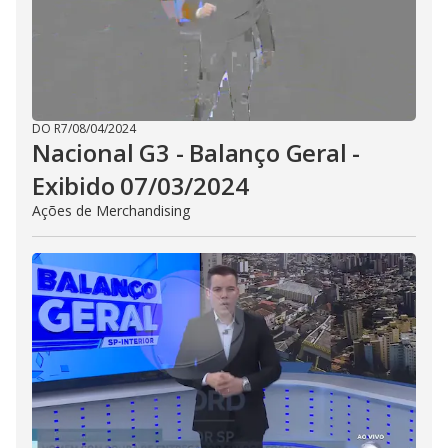
DO R7
/
08/04/2024
Nacional G3 - Balanço Geral -
Exibido 07/03/2024
Ações de Merchandising