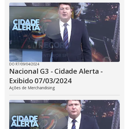
DO R7
/
09/04/2024
Nacional G3 - Cidade Alerta -
Exibido 07/03/2024
Ações de Merchandising