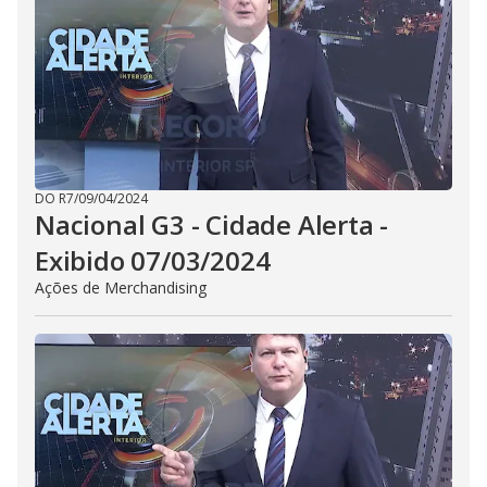
DO R7
/
09/04/2024
Nacional G3 - Cidade Alerta -
Exibido 07/03/2024
Ações de Merchandising