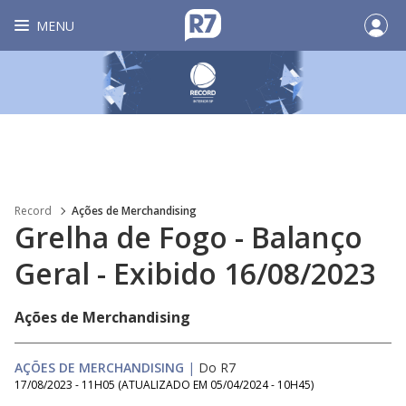
MENU
Record
Ações de Merchandising
Grelha de Fogo - Balanço
Geral - Exibido 16/08/2023
Ações de Merchandising
AÇÕES DE MERCHANDISING
|
Do R7
17/08/2023 - 11H05
(ATUALIZADO EM
05/04/2024 - 10H45
)