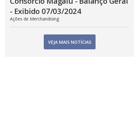
Consorcio Magalu - Balanço Geral
- Exibido 07/03/2024
Ações de Merchandising
VEJA MAIS NOTÍCIAS