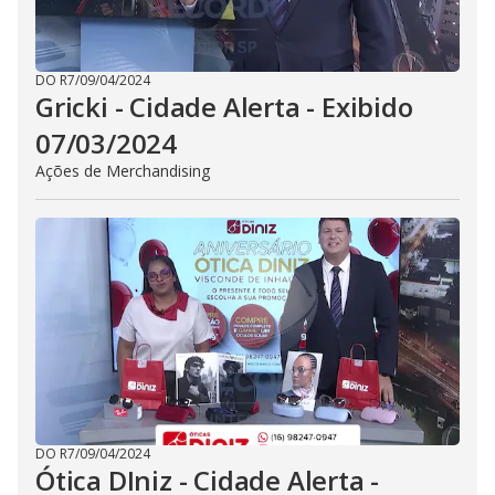
DO R7
/
09/04/2024
Gricki - Cidade Alerta - Exibido
07/03/2024
Ações de Merchandising
DO R7
/
09/04/2024
Ótica DIniz - Cidade Alerta -