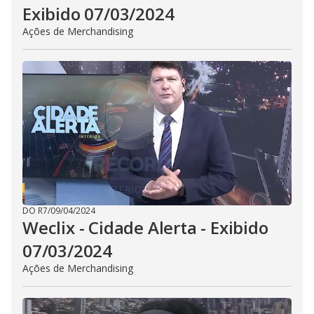
Exibido 07/03/2024
Ações de Merchandising
DO R7
/
09/04/2024
Weclix - Cidade Alerta - Exibido
07/03/2024
Ações de Merchandising