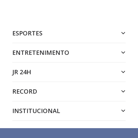
ESPORTES
ENTRETENIMENTO
JR 24H
RECORD
INSTITUCIONAL