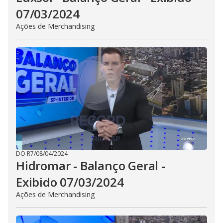
07/03/2024
Ações de Merchandising
DO R7
/
08/04/2024
Hidromar - Balanço Geral -
Exibido 07/03/2024
Ações de Merchandising