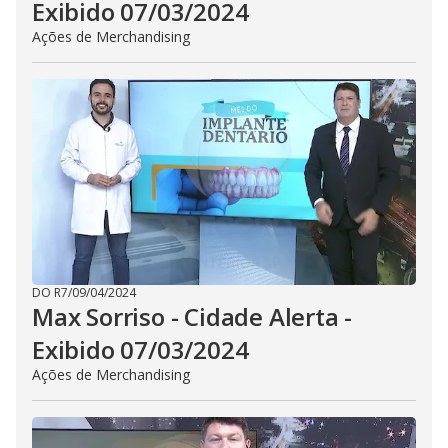
Exibido 07/03/2024
Ações de Merchandising
DO R7
/
09/04/2024
Max Sorriso - Cidade Alerta -
Exibido 07/03/2024
Ações de Merchandising