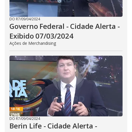
DO R7
/
09/04/2024
Governo Federal - Cidade Alerta -
Exibido 07/03/2024
Ações de Merchandising
DO R7
/
09/04/2024
Berin Life - Cidade Alerta -