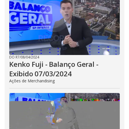
DO R7
/
08/04/2024
Kenko Fuji - Balanço Geral -
Exibido 07/03/2024
Ações de Merchandising