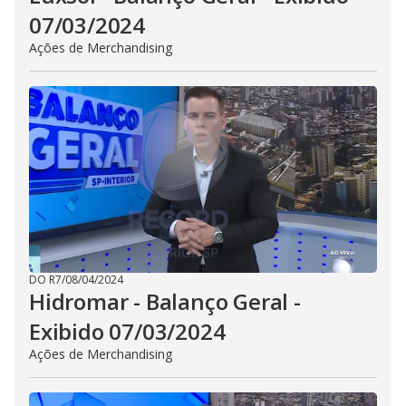
07/03/2024
Ações de Merchandising
DO R7
/
08/04/2024
Hidromar - Balanço Geral -
Exibido 07/03/2024
Ações de Merchandising