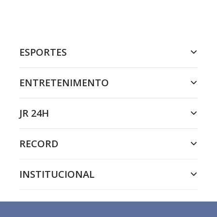
ESPORTES
ENTRETENIMENTO
JR 24H
RECORD
INSTITUCIONAL