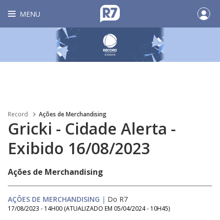
MENU
Record
Ações de Merchandising
Gricki - Cidade Alerta -
Exibido 16/08/2023
Ações de Merchandising
AÇÕES DE MERCHANDISING
|
Do R7
17/08/2023 - 14H00
(ATUALIZADO EM
05/04/2024 - 10H45
)