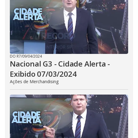
DO R7
/
09/04/2024
Nacional G3 - Cidade Alerta -
Exibido 07/03/2024
Ações de Merchandising