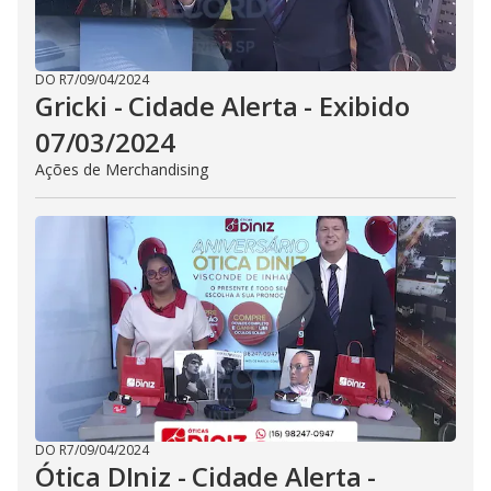
DO R7
/
09/04/2024
Gricki - Cidade Alerta - Exibido
07/03/2024
Ações de Merchandising
DO R7
/
09/04/2024
Ótica DIniz - Cidade Alerta -