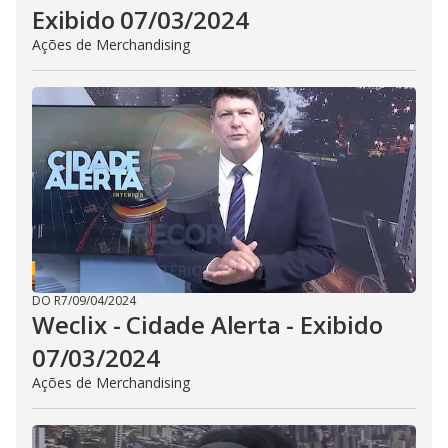
Exibido 07/03/2024
Ações de Merchandising
DO R7
/
09/04/2024
Weclix - Cidade Alerta - Exibido
07/03/2024
Ações de Merchandising