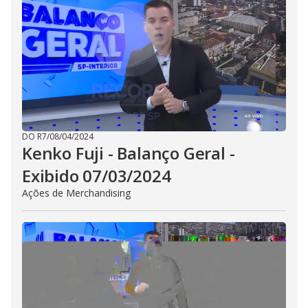
DO R7
/
08/04/2024
Kenko Fuji - Balanço Geral -
Exibido 07/03/2024
Ações de Merchandising