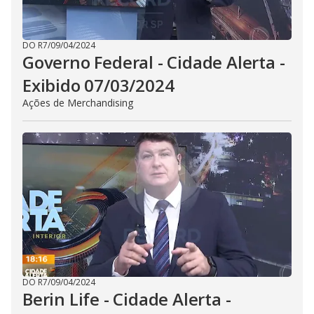
DO R7
/
09/04/2024
Governo Federal - Cidade Alerta -
Exibido 07/03/2024
Ações de Merchandising
DO R7
/
09/04/2024
Berin Life - Cidade Alerta -