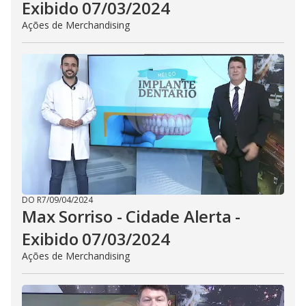
Exibido 07/03/2024
Ações de Merchandising
DO R7
/
09/04/2024
Max Sorriso - Cidade Alerta -
Exibido 07/03/2024
Ações de Merchandising