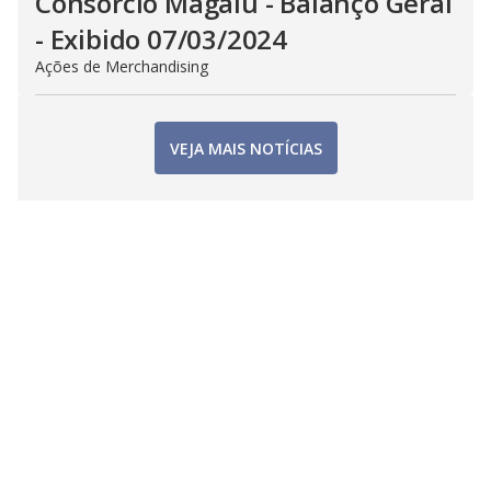
Consorcio Magalu - Balanço Geral
- Exibido 07/03/2024
Ações de Merchandising
VEJA MAIS NOTÍCIAS