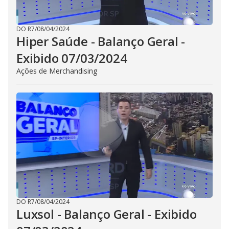
DO R7
/
08/04/2024
Hiper Saúde - Balanço Geral -
Exibido 07/03/2024
Ações de Merchandising
DO R7
/
08/04/2024
Luxsol - Balanço Geral - Exibido