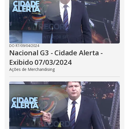
DO R7
/
09/04/2024
Nacional G3 - Cidade Alerta -
Exibido 07/03/2024
Ações de Merchandising