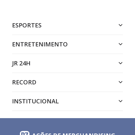
ESPORTES
ENTRETENIMENTO
JR 24H
RECORD
INSTITUCIONAL