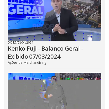
DO R7
/
08/04/2024
Kenko Fuji - Balanço Geral -
Exibido 07/03/2024
Ações de Merchandising