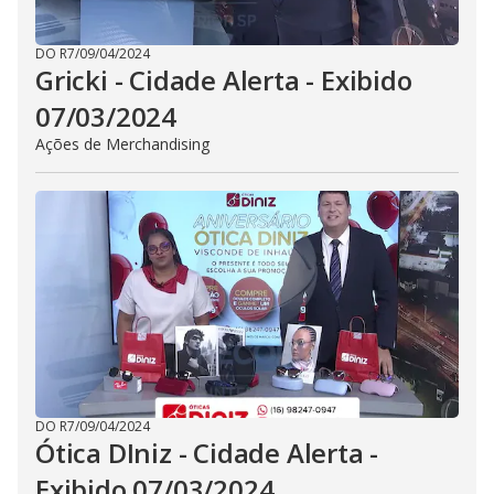
DO R7
/
09/04/2024
Gricki - Cidade Alerta - Exibido
07/03/2024
Ações de Merchandising
DO R7
/
09/04/2024
Ótica DIniz - Cidade Alerta -
Exibido 07/03/2024