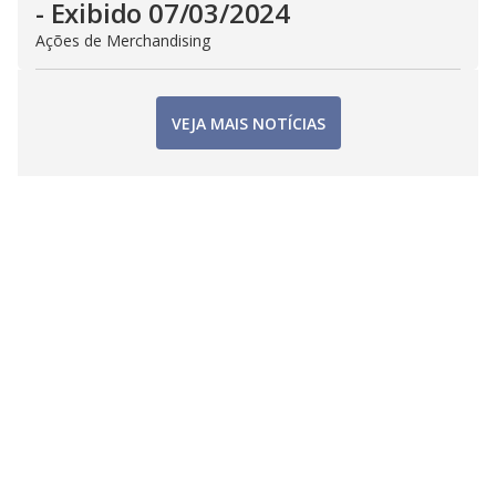
- Exibido 07/03/2024
Ações de Merchandising
VEJA MAIS NOTÍCIAS