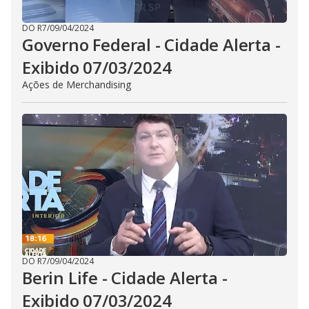
DO R7
/
09/04/2024
Governo Federal - Cidade Alerta -
Exibido 07/03/2024
Ações de Merchandising
DO R7
/
09/04/2024
Berin Life - Cidade Alerta -
Exibido 07/03/2024