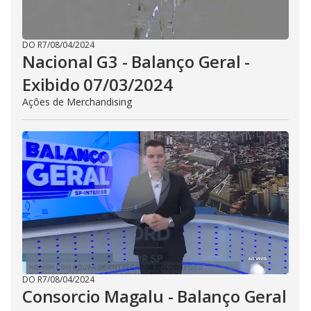
DO R7
/
08/04/2024
Nacional G3 - Balanço Geral -
Exibido 07/03/2024
Ações de Merchandising
DO R7
/
08/04/2024
Consorcio Magalu - Balanço Geral