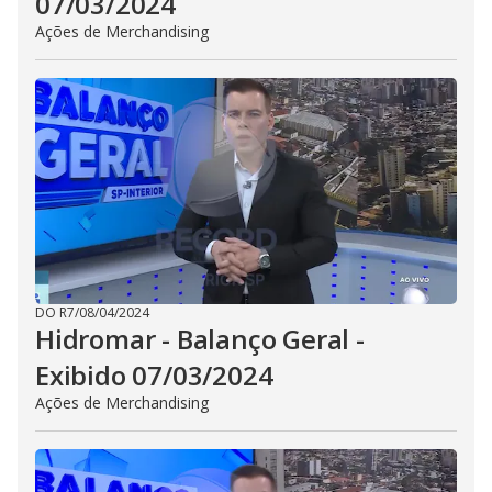
07/03/2024
Ações de Merchandising
DO R7
/
08/04/2024
Hidromar - Balanço Geral -
Exibido 07/03/2024
Ações de Merchandising