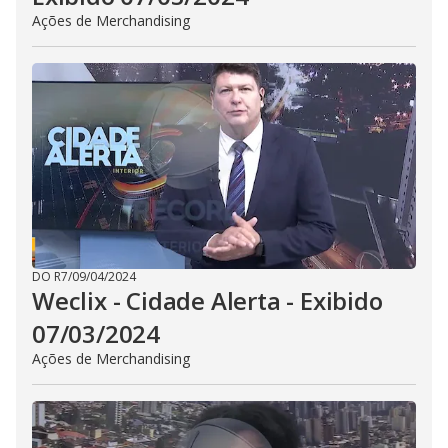
Ações de Merchandising
DO R7
/
09/04/2024
Weclix - Cidade Alerta - Exibido
07/03/2024
Ações de Merchandising