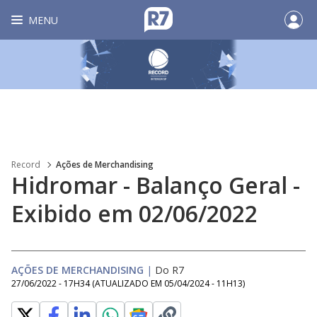
MENU
Record
Ações de Merchandising
Hidromar - Balanço Geral -
Exibido em 02/06/2022
AÇÕES DE MERCHANDISING
|
Do R7
27/06/2022 - 17H34
(ATUALIZADO EM
05/04/2024 - 11H13
)