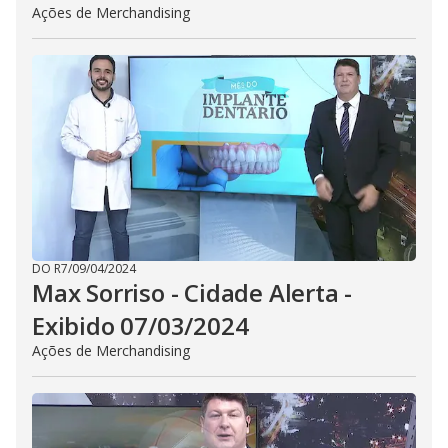
Ações de Merchandising
DO R7
/
09/04/2024
Max Sorriso - Cidade Alerta -
Exibido 07/03/2024
Ações de Merchandising