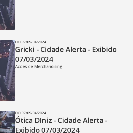
DO R7
/
09/04/2024
Gricki - Cidade Alerta - Exibido
07/03/2024
Ações de Merchandising
DO R7
/
09/04/2024
Ótica DIniz - Cidade Alerta -
Exibido 07/03/2024