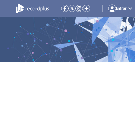
Entrar