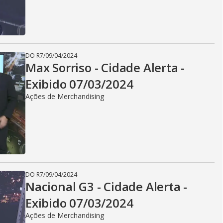
DO R7
/
09/04/2024
Max Sorriso - Cidade Alerta -
Exibido 07/03/2024
Ações de Merchandising
DO R7
/
09/04/2024
Nacional G3 - Cidade Alerta -
Exibido 07/03/2024
Ações de Merchandising