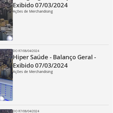
Exibido 07/03/2024
Ações de Merchandising
DO R7
/
08/04/2024
Hiper Saúde - Balanço Geral -
Exibido 07/03/2024
Ações de Merchandising
DO R7
/
08/04/2024