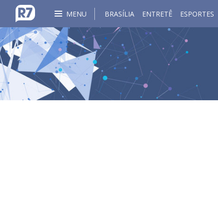
MENU
BRASÍLIA
ENTRETÊ
ESPORTES