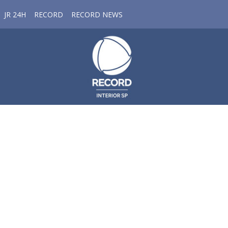
JR 24H
RECORD
RECORD NEWS