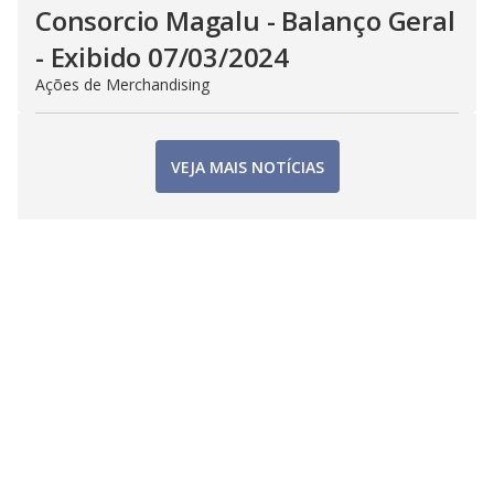
Consorcio Magalu - Balanço Geral
- Exibido 07/03/2024
Ações de Merchandising
VEJA MAIS NOTÍCIAS