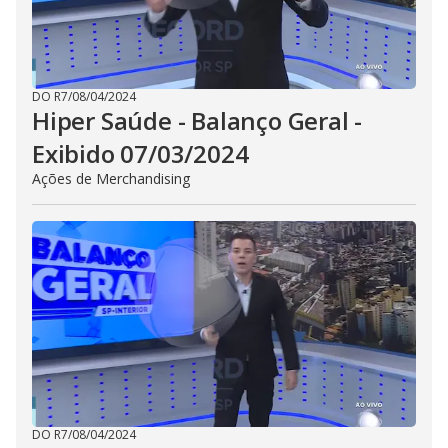
DO R7
/
08/04/2024
Hiper Saúde - Balanço Geral -
Exibido 07/03/2024
Ações de Merchandising
DO R7
/
08/04/2024