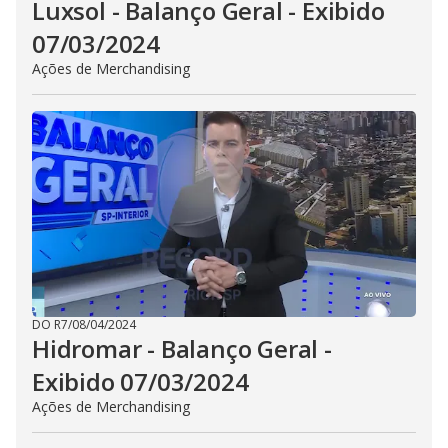
Luxsol - Balanço Geral - Exibido
07/03/2024
Ações de Merchandising
DO R7
/
08/04/2024
Hidromar - Balanço Geral -
Exibido 07/03/2024
Ações de Merchandising