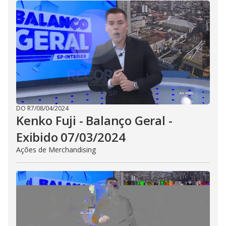
DO R7
/
08/04/2024
Kenko Fuji - Balanço Geral -
Exibido 07/03/2024
Ações de Merchandising