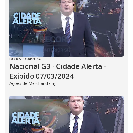
DO R7
/
09/04/2024
Nacional G3 - Cidade Alerta -
Exibido 07/03/2024
Ações de Merchandising