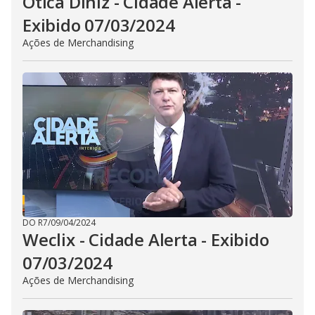
Ótica DIniz - Cidade Alerta -
Exibido 07/03/2024
Ações de Merchandising
DO R7
/
09/04/2024
Weclix - Cidade Alerta - Exibido
07/03/2024
Ações de Merchandising