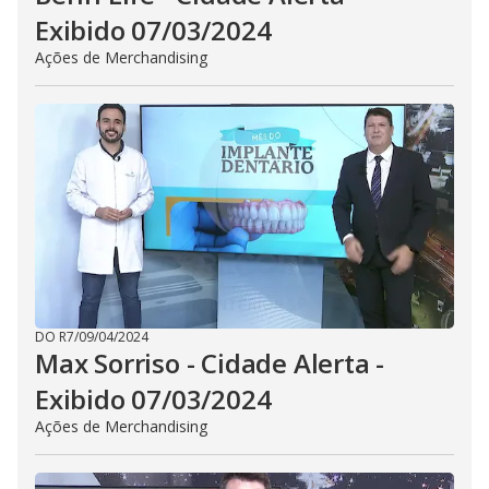
Exibido 07/03/2024
Ações de Merchandising
DO R7
/
09/04/2024
Max Sorriso - Cidade Alerta -
Exibido 07/03/2024
Ações de Merchandising