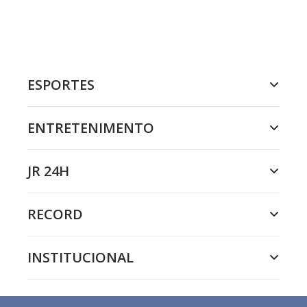
ESPORTES
ENTRETENIMENTO
JR 24H
RECORD
INSTITUCIONAL