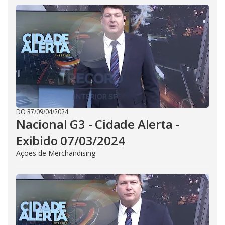
DO R7
/
09/04/2024
Nacional G3 - Cidade Alerta -
Exibido 07/03/2024
Ações de Merchandising