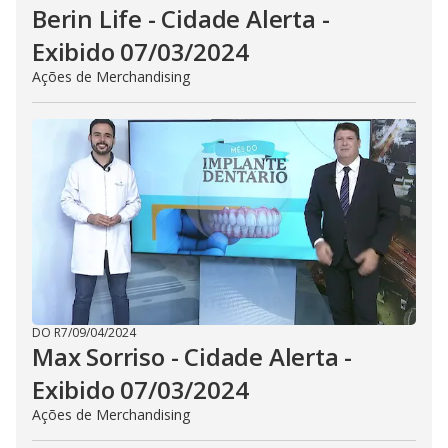
Berin Life - Cidade Alerta -
Exibido 07/03/2024
Ações de Merchandising
DO R7
/
09/04/2024
Max Sorriso - Cidade Alerta -
Exibido 07/03/2024
Ações de Merchandising