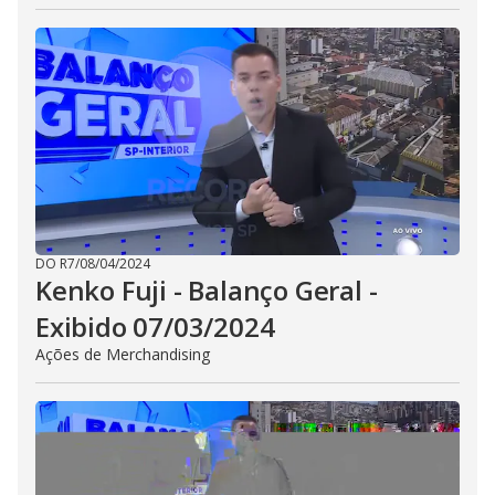
DO R7
/
08/04/2024
Kenko Fuji - Balanço Geral -
Exibido 07/03/2024
Ações de Merchandising