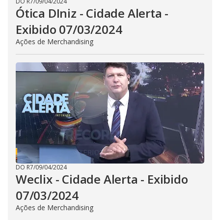
DO R7
/
09/04/2024
Ótica DIniz - Cidade Alerta -
Exibido 07/03/2024
Ações de Merchandising
DO R7
/
09/04/2024
Weclix - Cidade Alerta - Exibido
07/03/2024
Ações de Merchandising