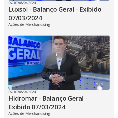
DO R7
/
08/04/2024
Luxsol - Balanço Geral - Exibido
07/03/2024
Ações de Merchandising
DO R7
/
08/04/2024
Hidromar - Balanço Geral -
Exibido 07/03/2024
Ações de Merchandising