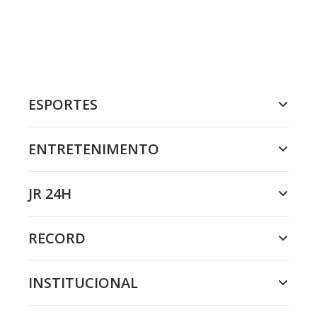
ESPORTES
ENTRETENIMENTO
JR 24H
RECORD
INSTITUCIONAL