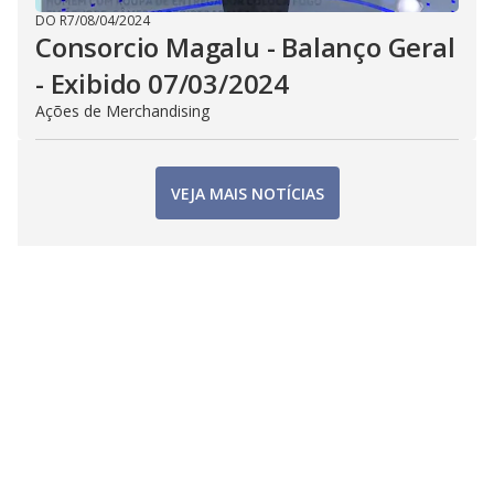
DO R7
/
08/04/2024
Consorcio Magalu - Balanço Geral
- Exibido 07/03/2024
Ações de Merchandising
VEJA MAIS NOTÍCIAS