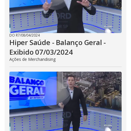
DO R7
/
08/04/2024
Hiper Saúde - Balanço Geral -
Exibido 07/03/2024
Ações de Merchandising