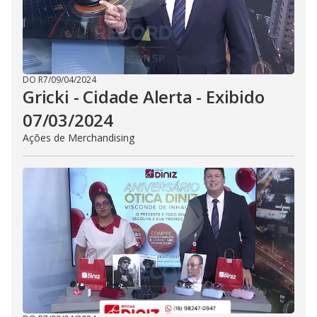
DO R7
/
09/04/2024
Gricki - Cidade Alerta - Exibido
07/03/2024
Ações de Merchandising