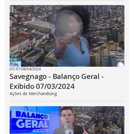
DO R7
/
08/04/2024
Savegnago - Balanço Geral -
Exibido 07/03/2024
Ações de Merchandising