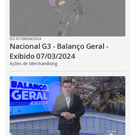
DO R7
/
08/04/2024
Nacional G3 - Balanço Geral -
Exibido 07/03/2024
Ações de Merchandising