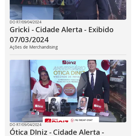
DO R7
/
09/04/2024
Gricki - Cidade Alerta - Exibido
07/03/2024
Ações de Merchandising
DO R7
/
09/04/2024
Ótica DIniz - Cidade Alerta -