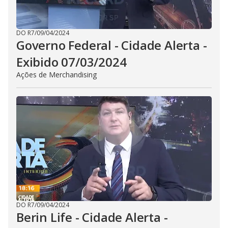
DO R7
/
09/04/2024
Governo Federal - Cidade Alerta -
Exibido 07/03/2024
Ações de Merchandising
DO R7
/
09/04/2024
Berin Life - Cidade Alerta -