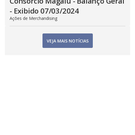
Consorcio Magalu - Balanço Geral
- Exibido 07/03/2024
Ações de Merchandising
VEJA MAIS NOTÍCIAS