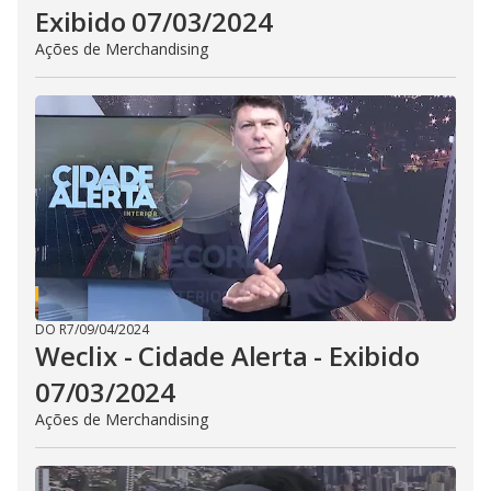
Exibido 07/03/2024
Ações de Merchandising
DO R7
/
09/04/2024
Weclix - Cidade Alerta - Exibido
07/03/2024
Ações de Merchandising