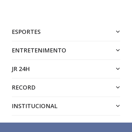
ESPORTES
ENTRETENIMENTO
JR 24H
RECORD
INSTITUCIONAL