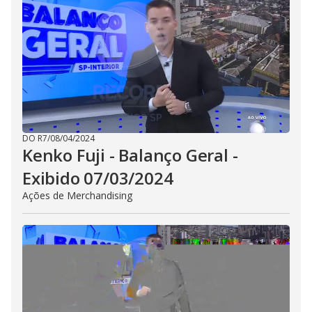
DO R7
/
08/04/2024
Kenko Fuji - Balanço Geral -
Exibido 07/03/2024
Ações de Merchandising