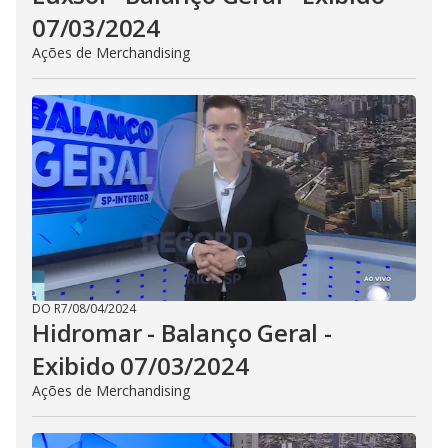
07/03/2024
Ações de Merchandising
DO R7
/
08/04/2024
Hidromar - Balanço Geral -
Exibido 07/03/2024
Ações de Merchandising