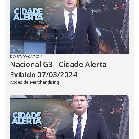
DO R7
/
09/04/2024
Nacional G3 - Cidade Alerta -
Exibido 07/03/2024
Ações de Merchandising