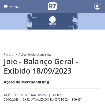
MENU
Record
Ações de Merchandising
Joie - Balanço Geral -
Exibido 18/09/2023
Ações de Merchandising
AÇÕES DE MERCHANDISING
|
Do R7
20/09/2023 - 15H52
(ATUALIZADO EM
05/04/2024 - 10H49
)