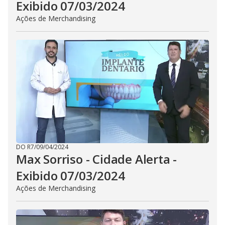
Exibido 07/03/2024
Ações de Merchandising
DO R7
/
09/04/2024
Max Sorriso - Cidade Alerta -
Exibido 07/03/2024
Ações de Merchandising