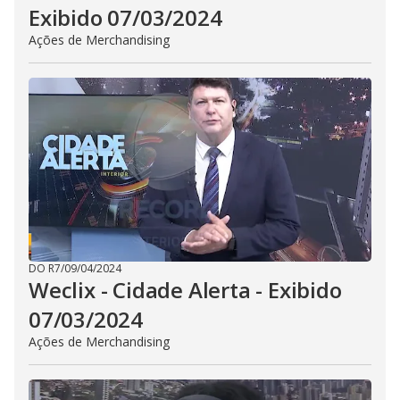
Exibido 07/03/2024
Ações de Merchandising
DO R7
/
09/04/2024
Weclix - Cidade Alerta - Exibido
07/03/2024
Ações de Merchandising