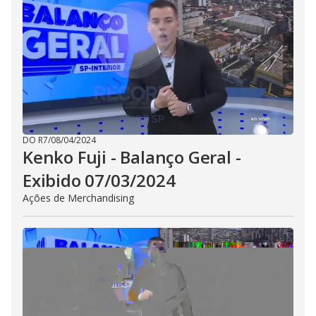
DO R7
/
08/04/2024
Kenko Fuji - Balanço Geral -
Exibido 07/03/2024
Ações de Merchandising