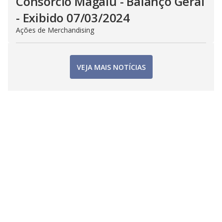
Consorcio Magalu - Balanço Geral
- Exibido 07/03/2024
Ações de Merchandising
VEJA MAIS NOTÍCIAS