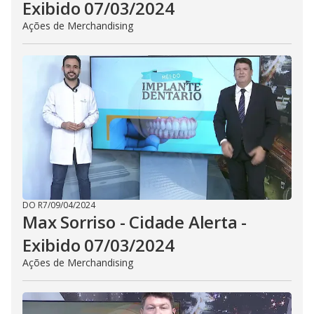
Exibido 07/03/2024
Ações de Merchandising
DO R7
/
09/04/2024
Max Sorriso - Cidade Alerta -
Exibido 07/03/2024
Ações de Merchandising