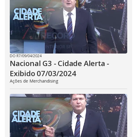
DO R7
/
09/04/2024
Nacional G3 - Cidade Alerta -
Exibido 07/03/2024
Ações de Merchandising