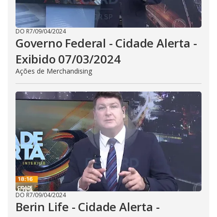
DO R7
/
09/04/2024
Governo Federal - Cidade Alerta -
Exibido 07/03/2024
Ações de Merchandising
DO R7
/
09/04/2024
Berin Life - Cidade Alerta -