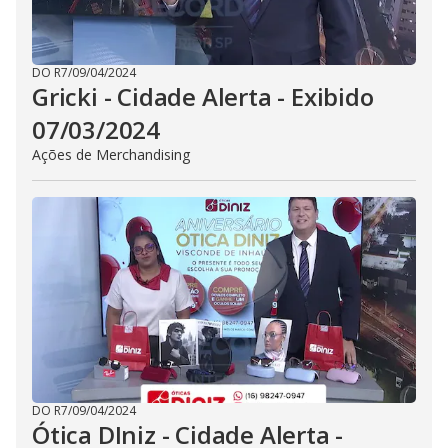
DO R7
/
09/04/2024
Gricki - Cidade Alerta - Exibido
07/03/2024
Ações de Merchandising
DO R7
/
09/04/2024
Ótica DIniz - Cidade Alerta -