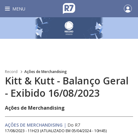
MENU
Record
Ações de Merchandising
Kitt & Kutt - Balanço Geral
- Exibido 16/08/2023
Ações de Merchandising
AÇÕES DE MERCHANDISING
|
Do R7
17/08/2023 - 11H23
(ATUALIZADO EM
05/04/2024 - 10H45
)