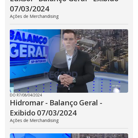
07/03/2024
Ações de Merchandising
DO R7
/
08/04/2024
Hidromar - Balanço Geral -
Exibido 07/03/2024
Ações de Merchandising