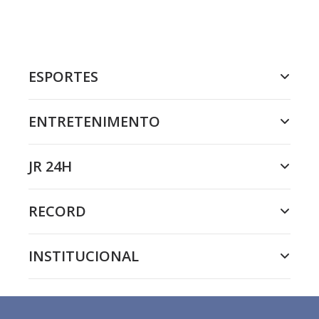
ESPORTES
ENTRETENIMENTO
JR 24H
RECORD
INSTITUCIONAL