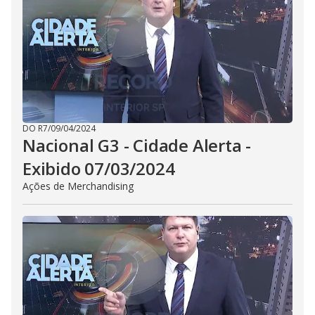
DO R7
/
09/04/2024
Nacional G3 - Cidade Alerta -
Exibido 07/03/2024
Ações de Merchandising