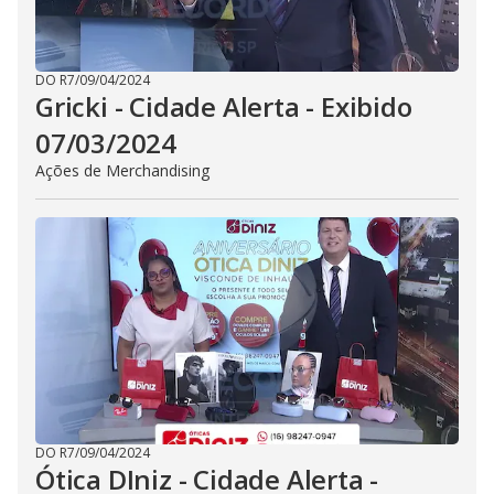
DO R7
/
09/04/2024
Gricki - Cidade Alerta - Exibido
07/03/2024
Ações de Merchandising
DO R7
/
09/04/2024
Ótica DIniz - Cidade Alerta -