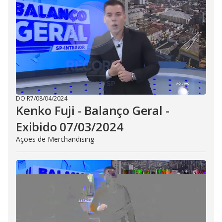
DO R7
/
08/04/2024
Kenko Fuji - Balanço Geral -
Exibido 07/03/2024
Ações de Merchandising