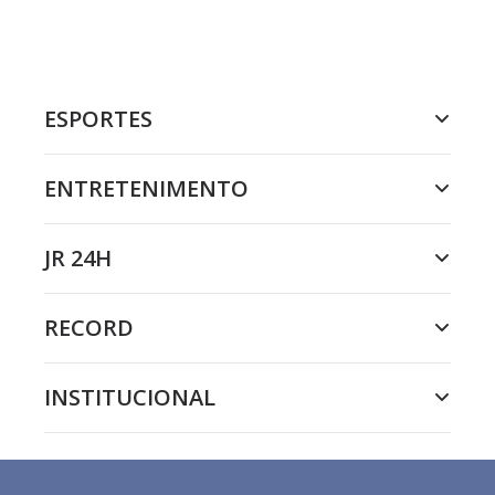
ESPORTES
ENTRETENIMENTO
JR 24H
RECORD
INSTITUCIONAL