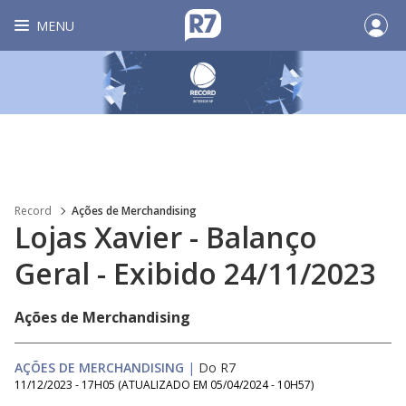
MENU
Record
Ações de Merchandising
Lojas Xavier - Balanço
Geral - Exibido 24/11/2023
Ações de Merchandising
AÇÕES DE MERCHANDISING
|
Do R7
11/12/2023 - 17H05
(ATUALIZADO EM
05/04/2024 - 10H57
)