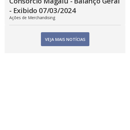
Consorcio Magalu - Balanço Geral
- Exibido 07/03/2024
Ações de Merchandising
VEJA MAIS NOTÍCIAS