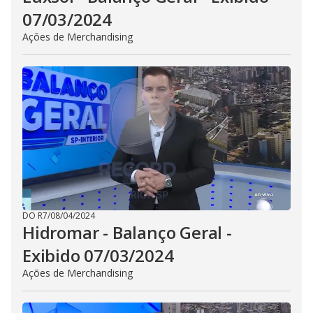
07/03/2024
Ações de Merchandising
DO R7
/
08/04/2024
Hidromar - Balanço Geral -
Exibido 07/03/2024
Ações de Merchandising