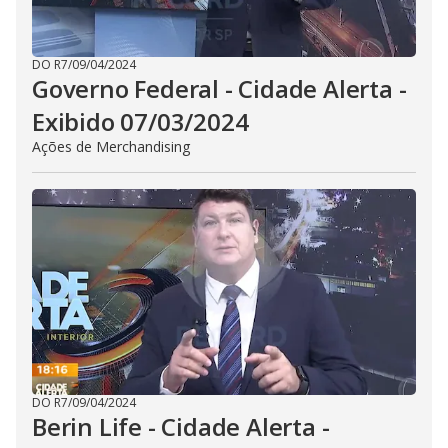
DO R7
/
09/04/2024
Governo Federal - Cidade Alerta -
Exibido 07/03/2024
Ações de Merchandising
DO R7
/
09/04/2024
Berin Life - Cidade Alerta -