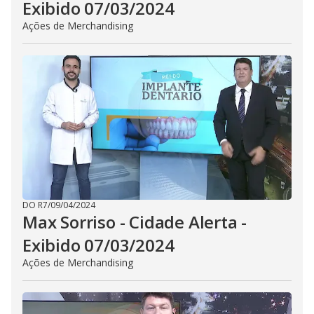
Exibido 07/03/2024
Ações de Merchandising
DO R7
/
09/04/2024
Max Sorriso - Cidade Alerta -
Exibido 07/03/2024
Ações de Merchandising