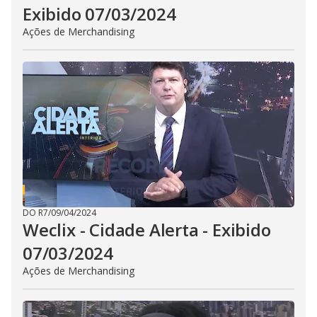
Exibido 07/03/2024
Ações de Merchandising
DO R7
/
09/04/2024
Weclix - Cidade Alerta - Exibido
07/03/2024
Ações de Merchandising