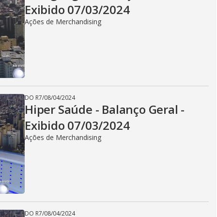
Exibido 07/03/2024
Ações de Merchandising
DO R7
/
08/04/2024
Hiper Saúde - Balanço Geral -
Exibido 07/03/2024
Ações de Merchandising
DO R7
/
08/04/2024