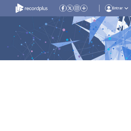
Entrar