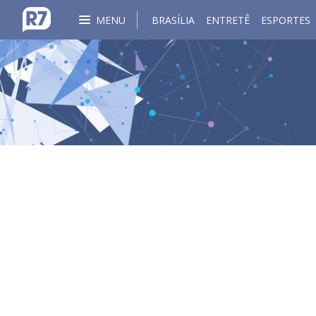
MENU
BRASÍLIA
ENTRETÊ
ESPORTES