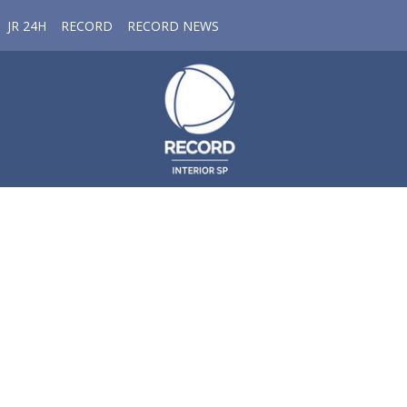
JR 24H
RECORD
RECORD NEWS