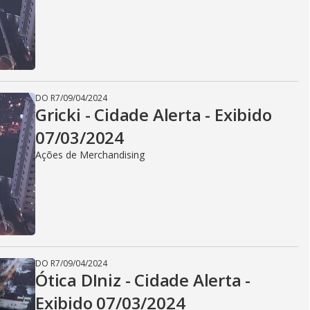
DO R7
/
09/04/2024
Gricki - Cidade Alerta - Exibido
07/03/2024
Ações de Merchandising
DO R7
/
09/04/2024
Ótica DIniz - Cidade Alerta -
Exibido 07/03/2024