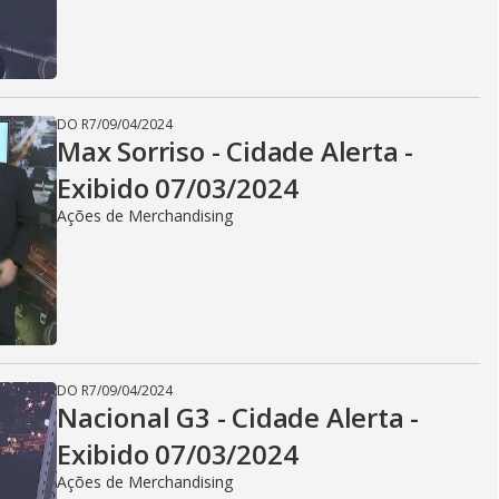
DO R7
/
09/04/2024
Max Sorriso - Cidade Alerta -
Exibido 07/03/2024
Ações de Merchandising
DO R7
/
09/04/2024
Nacional G3 - Cidade Alerta -
Exibido 07/03/2024
Ações de Merchandising