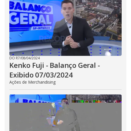
DO R7
/
08/04/2024
Kenko Fuji - Balanço Geral -
Exibido 07/03/2024
Ações de Merchandising