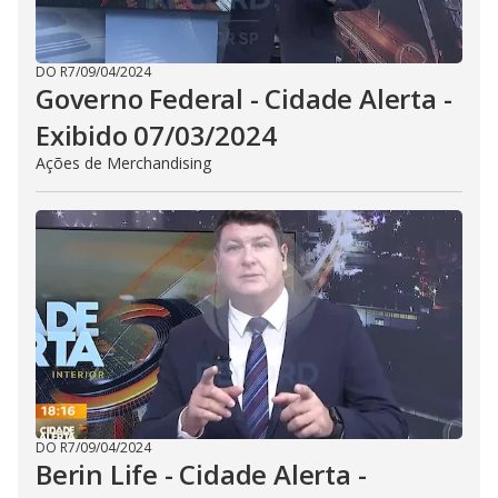
DO R7
/
09/04/2024
Governo Federal - Cidade Alerta -
Exibido 07/03/2024
Ações de Merchandising
DO R7
/
09/04/2024
Berin Life - Cidade Alerta -