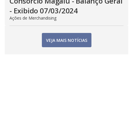
Consorcio Magalu - Balanço Geral
- Exibido 07/03/2024
Ações de Merchandising
VEJA MAIS NOTÍCIAS