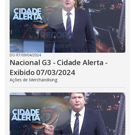
DO R7
/
09/04/2024
Nacional G3 - Cidade Alerta -
Exibido 07/03/2024
Ações de Merchandising