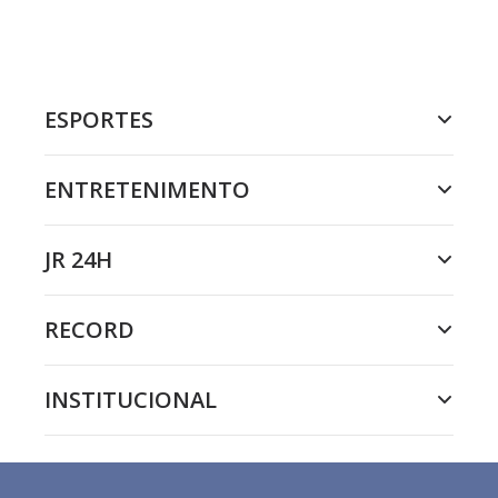
ESPORTES
ENTRETENIMENTO
JR 24H
RECORD
INSTITUCIONAL