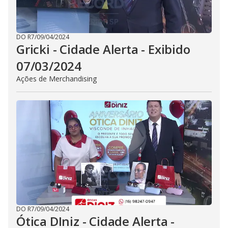
DO R7
/
09/04/2024
Gricki - Cidade Alerta - Exibido
07/03/2024
Ações de Merchandising
DO R7
/
09/04/2024
Ótica DIniz - Cidade Alerta -