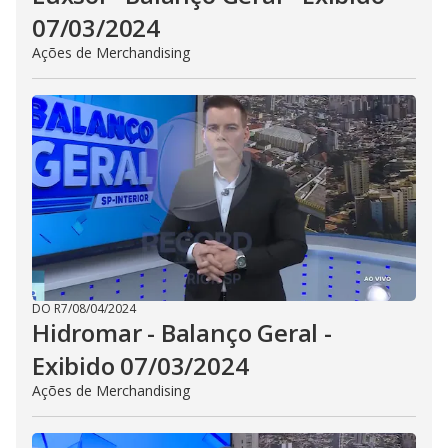
07/03/2024
Ações de Merchandising
DO R7
/
08/04/2024
Hidromar - Balanço Geral -
Exibido 07/03/2024
Ações de Merchandising