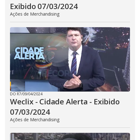
Exibido 07/03/2024
Ações de Merchandising
DO R7
/
09/04/2024
Weclix - Cidade Alerta - Exibido
07/03/2024
Ações de Merchandising