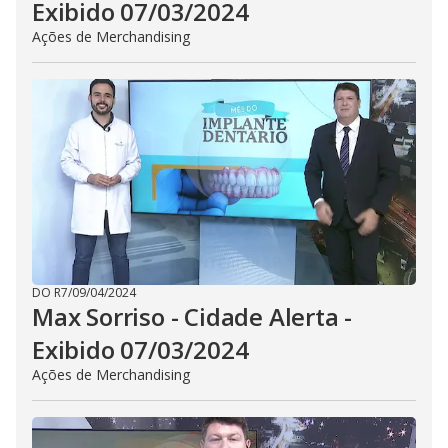
Exibido 07/03/2024
Ações de Merchandising
DO R7
/
09/04/2024
Max Sorriso - Cidade Alerta -
Exibido 07/03/2024
Ações de Merchandising