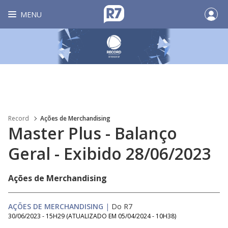
MENU
Record
Ações de Merchandising
Master Plus - Balanço
Geral - Exibido 28/06/2023
Ações de Merchandising
AÇÕES DE MERCHANDISING
|
Do R7
30/06/2023 - 15H29
(ATUALIZADO EM
05/04/2024 - 10H38
)