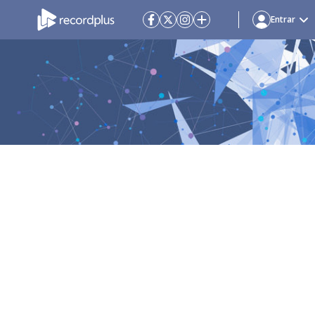
Entrar