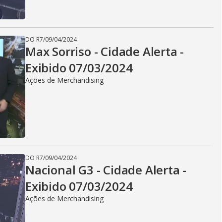
DO R7
/
09/04/2024
Max Sorriso - Cidade Alerta -
Exibido 07/03/2024
Ações de Merchandising
DO R7
/
09/04/2024
Nacional G3 - Cidade Alerta -
Exibido 07/03/2024
Ações de Merchandising