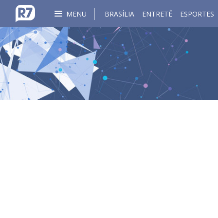
MENU
BRASÍLIA
ENTRETÊ
ESPORTES