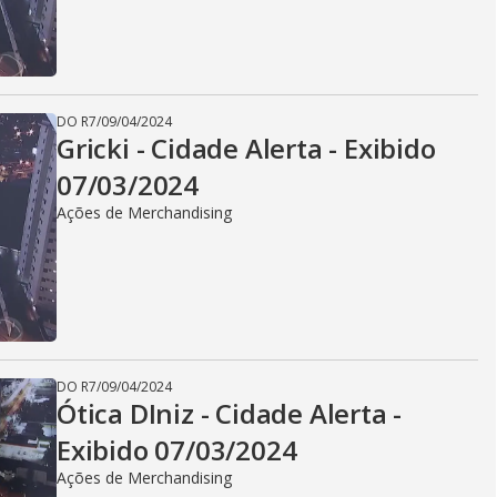
DO R7
/
09/04/2024
Gricki - Cidade Alerta - Exibido
07/03/2024
Ações de Merchandising
DO R7
/
09/04/2024
Ótica DIniz - Cidade Alerta -
Exibido 07/03/2024
Ações de Merchandising