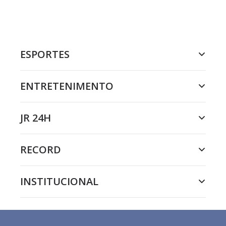
ESPORTES
ENTRETENIMENTO
JR 24H
RECORD
INSTITUCIONAL