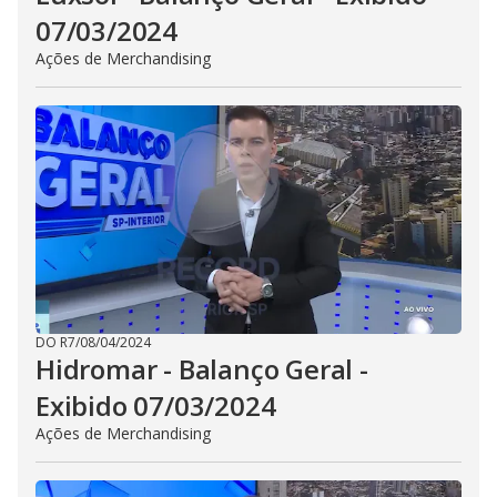
07/03/2024
Ações de Merchandising
DO R7
/
08/04/2024
Hidromar - Balanço Geral -
Exibido 07/03/2024
Ações de Merchandising