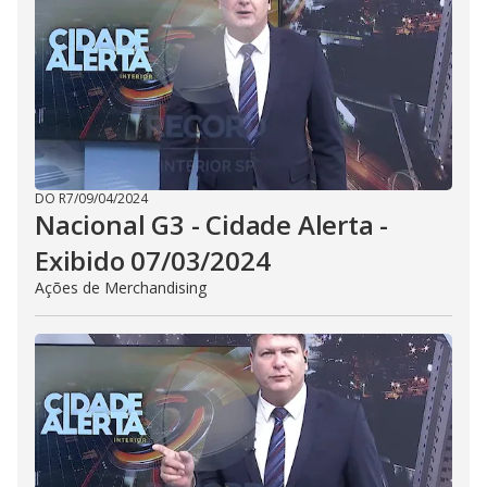
DO R7
/
09/04/2024
Nacional G3 - Cidade Alerta -
Exibido 07/03/2024
Ações de Merchandising