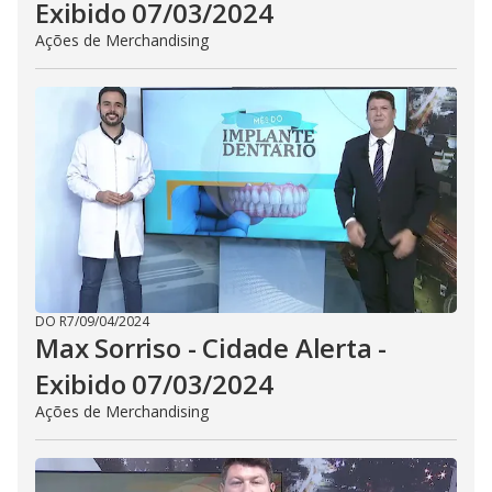
Exibido 07/03/2024
Ações de Merchandising
DO R7
/
09/04/2024
Max Sorriso - Cidade Alerta -
Exibido 07/03/2024
Ações de Merchandising