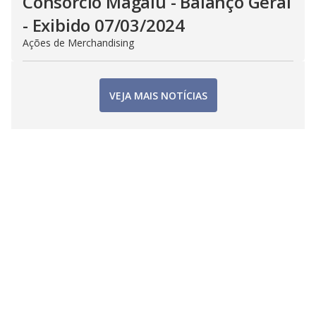
Consorcio Magalu - Balanço Geral
- Exibido 07/03/2024
Ações de Merchandising
VEJA MAIS NOTÍCIAS