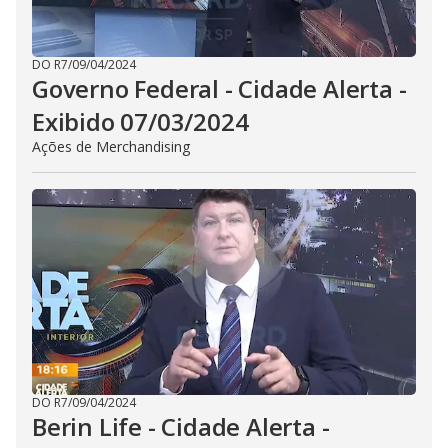
DO R7
/
09/04/2024
Governo Federal - Cidade Alerta -
Exibido 07/03/2024
Ações de Merchandising
DO R7
/
09/04/2024
Berin Life - Cidade Alerta -