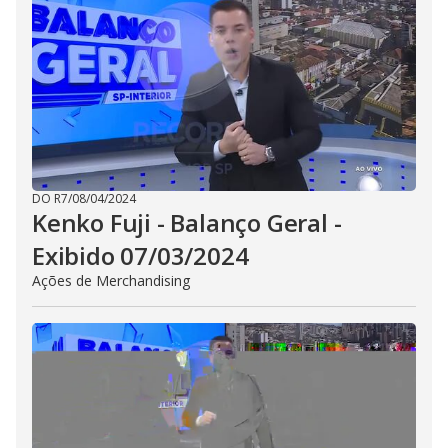
DO R7
/
08/04/2024
Kenko Fuji - Balanço Geral -
Exibido 07/03/2024
Ações de Merchandising