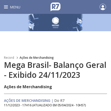
MENU
Record
Ações de Merchandising
Mega Brasil- Balanço Geral
- Exibido 24/11/2023
Ações de Merchandising
AÇÕES DE MERCHANDISING
|
Do R7
11/12/2023 - 17H16
(ATUALIZADO EM
05/04/2024 - 10H57
)