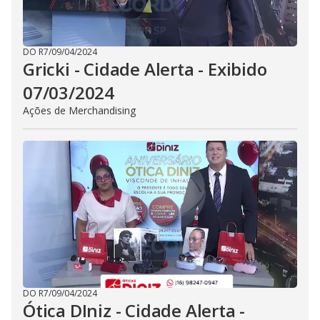
DO R7
/
09/04/2024
Gricki - Cidade Alerta - Exibido
07/03/2024
Ações de Merchandising
DO R7
/
09/04/2024
Ótica DIniz - Cidade Alerta -