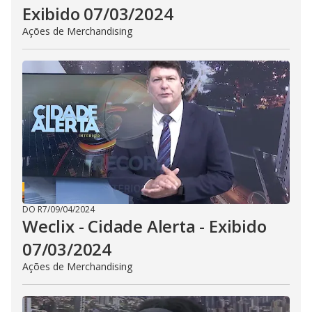
Exibido 07/03/2024
Ações de Merchandising
DO R7
/
09/04/2024
Weclix - Cidade Alerta - Exibido
07/03/2024
Ações de Merchandising