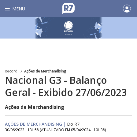
MENU
Record
Ações de Merchandising
Nacional G3 - Balanço
Geral - Exibido 27/06/2023
Ações de Merchandising
AÇÕES DE MERCHANDISING
|
Do R7
30/06/2023 - 13H58
(ATUALIZADO EM
05/04/2024 - 10H38
)