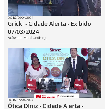
DO R7
/
09/04/2024
Gricki - Cidade Alerta - Exibido
07/03/2024
Ações de Merchandising
DO R7
/
09/04/2024
Ótica DIniz - Cidade Alerta -