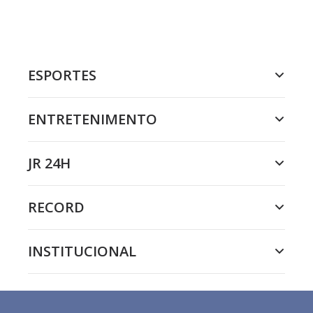
ESPORTES
ENTRETENIMENTO
JR 24H
RECORD
INSTITUCIONAL