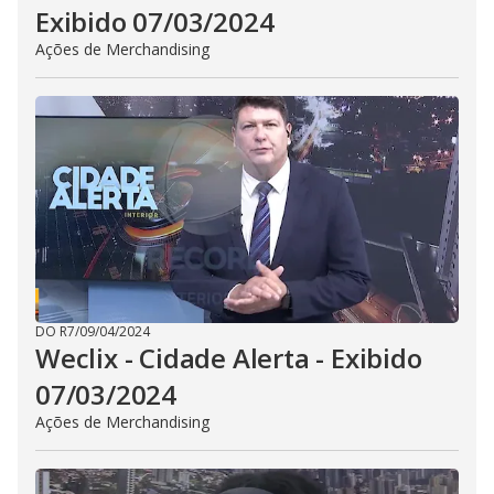
Exibido 07/03/2024
Ações de Merchandising
DO R7
/
09/04/2024
Weclix - Cidade Alerta - Exibido
07/03/2024
Ações de Merchandising