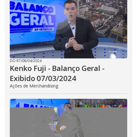
DO R7
/
08/04/2024
Kenko Fuji - Balanço Geral -
Exibido 07/03/2024
Ações de Merchandising