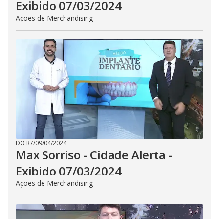
Exibido 07/03/2024
Ações de Merchandising
DO R7
/
09/04/2024
Max Sorriso - Cidade Alerta -
Exibido 07/03/2024
Ações de Merchandising