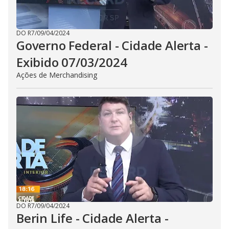
DO R7
/
09/04/2024
Governo Federal - Cidade Alerta -
Exibido 07/03/2024
Ações de Merchandising
DO R7
/
09/04/2024
Berin Life - Cidade Alerta -