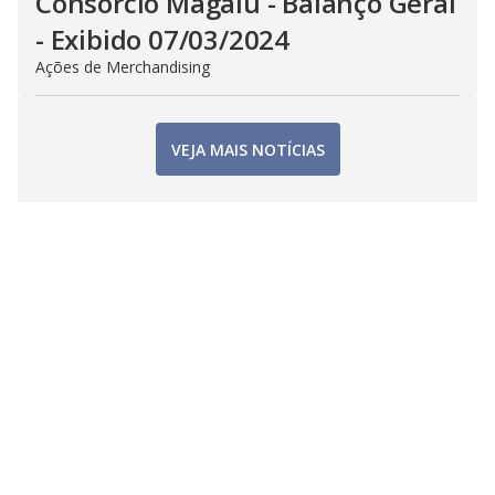
Consorcio Magalu - Balanço Geral
- Exibido 07/03/2024
Ações de Merchandising
VEJA MAIS NOTÍCIAS