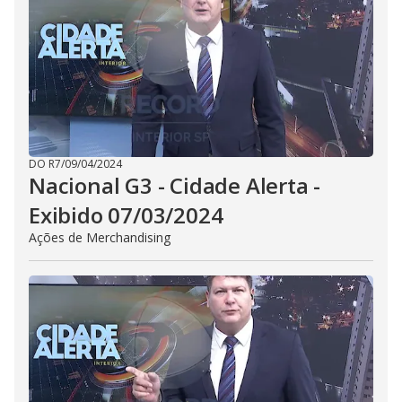
DO R7
/
09/04/2024
Nacional G3 - Cidade Alerta -
Exibido 07/03/2024
Ações de Merchandising