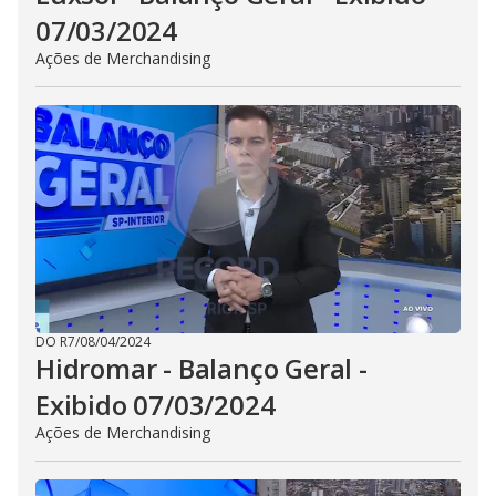
07/03/2024
Ações de Merchandising
DO R7
/
08/04/2024
Hidromar - Balanço Geral -
Exibido 07/03/2024
Ações de Merchandising