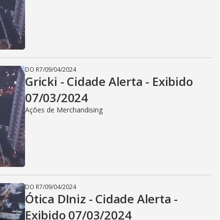
DO R7
/
09/04/2024
Gricki - Cidade Alerta - Exibido
07/03/2024
Ações de Merchandising
DO R7
/
09/04/2024
Ótica DIniz - Cidade Alerta -
Exibido 07/03/2024