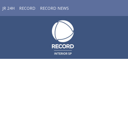
JR 24H
RECORD
RECORD NEWS