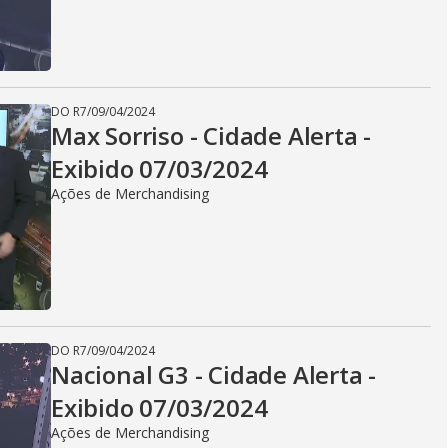
DO R7
/
09/04/2024
Max Sorriso - Cidade Alerta -
Exibido 07/03/2024
Ações de Merchandising
DO R7
/
09/04/2024
Nacional G3 - Cidade Alerta -
Exibido 07/03/2024
Ações de Merchandising