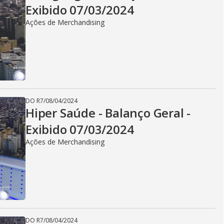
Exibido 07/03/2024
Ações de Merchandising
DO R7
/
08/04/2024
Hiper Saúde - Balanço Geral -
Exibido 07/03/2024
Ações de Merchandising
DO R7
/
08/04/2024