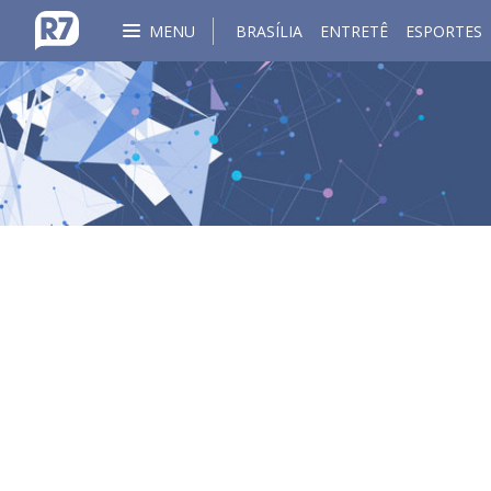
MENU
BRASÍLIA
ENTRETÊ
ESPORTES