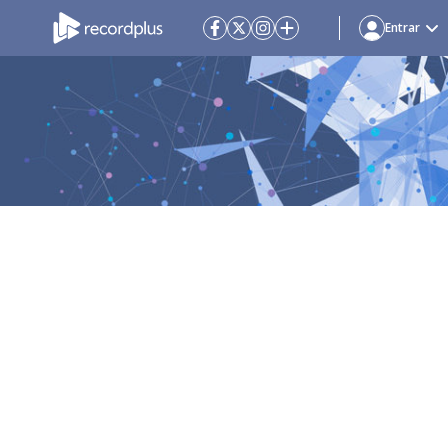
Entrar