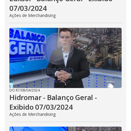
07/03/2024
Ações de Merchandising
DO R7
/
08/04/2024
Hidromar - Balanço Geral -
Exibido 07/03/2024
Ações de Merchandising