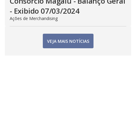
Consorcio Magalu - Balanço Geral
- Exibido 07/03/2024
Ações de Merchandising
VEJA MAIS NOTÍCIAS