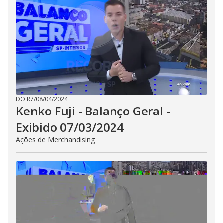
DO R7
/
08/04/2024
Kenko Fuji - Balanço Geral -
Exibido 07/03/2024
Ações de Merchandising