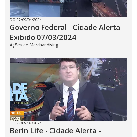
DO R7
/
09/04/2024
Governo Federal - Cidade Alerta -
Exibido 07/03/2024
Ações de Merchandising
DO R7
/
09/04/2024
Berin Life - Cidade Alerta -