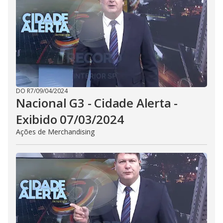
DO R7
/
09/04/2024
Nacional G3 - Cidade Alerta -
Exibido 07/03/2024
Ações de Merchandising