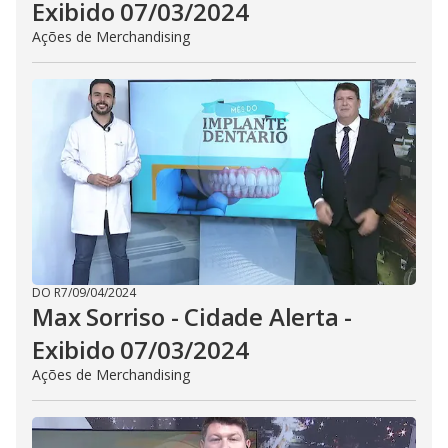
Exibido 07/03/2024
Ações de Merchandising
DO R7
/
09/04/2024
Max Sorriso - Cidade Alerta -
Exibido 07/03/2024
Ações de Merchandising