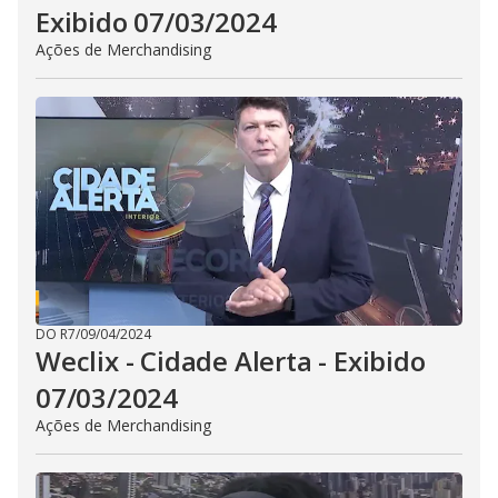
Exibido 07/03/2024
Ações de Merchandising
DO R7
/
09/04/2024
Weclix - Cidade Alerta - Exibido
07/03/2024
Ações de Merchandising