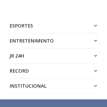
ESPORTES
ENTRETENIMENTO
JR 24H
RECORD
INSTITUCIONAL