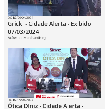
DO R7
/
09/04/2024
Gricki - Cidade Alerta - Exibido
07/03/2024
Ações de Merchandising
DO R7
/
09/04/2024
Ótica DIniz - Cidade Alerta -