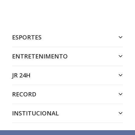
ESPORTES
ENTRETENIMENTO
JR 24H
RECORD
INSTITUCIONAL