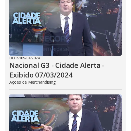
DO R7
/
09/04/2024
Nacional G3 - Cidade Alerta -
Exibido 07/03/2024
Ações de Merchandising