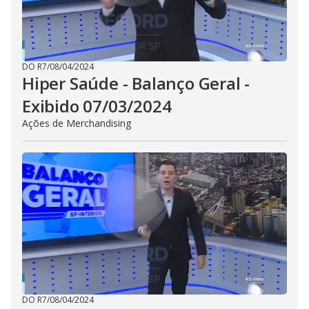
DO R7
/
08/04/2024
Hiper Saúde - Balanço Geral -
Exibido 07/03/2024
Ações de Merchandising
DO R7
/
08/04/2024