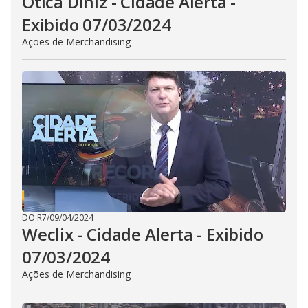
Ótica DIniz - Cidade Alerta -
Exibido 07/03/2024
Ações de Merchandising
DO R7
/
09/04/2024
Weclix - Cidade Alerta - Exibido
07/03/2024
Ações de Merchandising