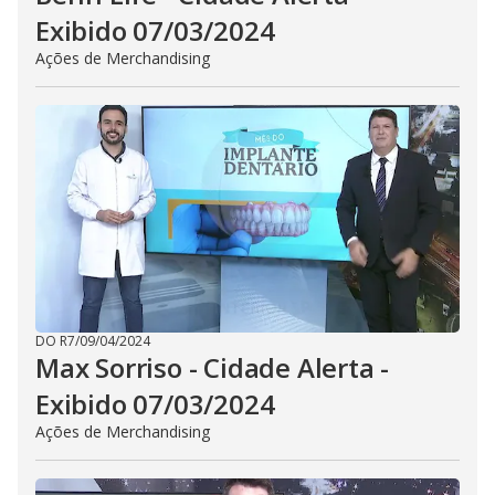
Exibido 07/03/2024
Ações de Merchandising
DO R7
/
09/04/2024
Max Sorriso - Cidade Alerta -
Exibido 07/03/2024
Ações de Merchandising