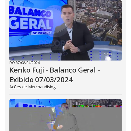
DO R7
/
08/04/2024
Kenko Fuji - Balanço Geral -
Exibido 07/03/2024
Ações de Merchandising