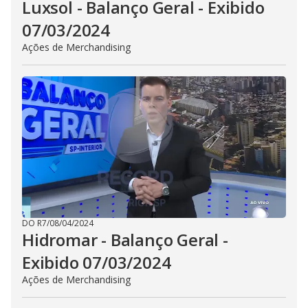
Luxsol - Balanço Geral - Exibido
07/03/2024
Ações de Merchandising
DO R7
/
08/04/2024
Hidromar - Balanço Geral -
Exibido 07/03/2024
Ações de Merchandising