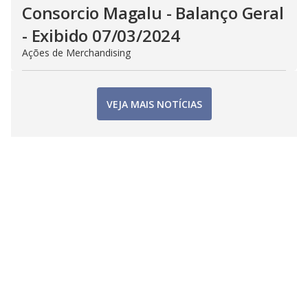
Consorcio Magalu - Balanço Geral
- Exibido 07/03/2024
Ações de Merchandising
VEJA MAIS NOTÍCIAS