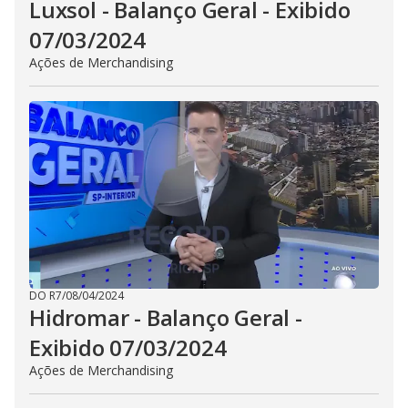
Luxsol - Balanço Geral - Exibido
07/03/2024
Ações de Merchandising
DO R7
/
08/04/2024
Hidromar - Balanço Geral -
Exibido 07/03/2024
Ações de Merchandising