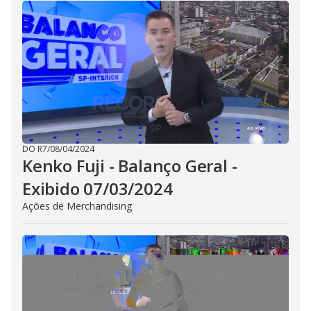
DO R7
/
08/04/2024
Kenko Fuji - Balanço Geral -
Exibido 07/03/2024
Ações de Merchandising