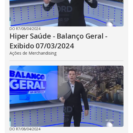
DO R7
/
08/04/2024
Hiper Saúde - Balanço Geral -
Exibido 07/03/2024
Ações de Merchandising
DO R7
/
08/04/2024