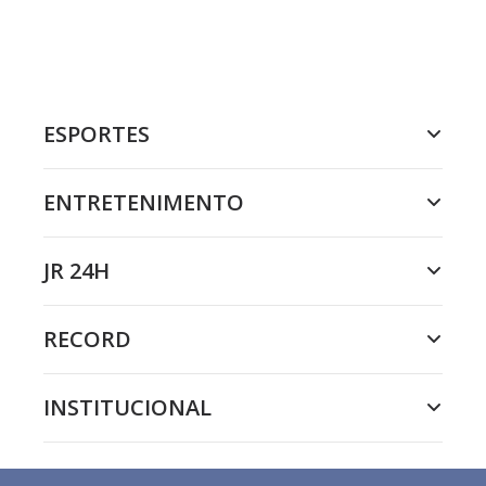
ESPORTES
ENTRETENIMENTO
JR 24H
RECORD
INSTITUCIONAL