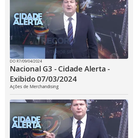
DO R7
/
09/04/2024
Nacional G3 - Cidade Alerta -
Exibido 07/03/2024
Ações de Merchandising