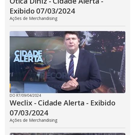
Ótica DIniz - Cidade Alerta -
Exibido 07/03/2024
Ações de Merchandising
DO R7
/
09/04/2024
Weclix - Cidade Alerta - Exibido
07/03/2024
Ações de Merchandising