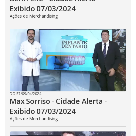
Exibido 07/03/2024
Ações de Merchandising
DO R7
/
09/04/2024
Max Sorriso - Cidade Alerta -
Exibido 07/03/2024
Ações de Merchandising