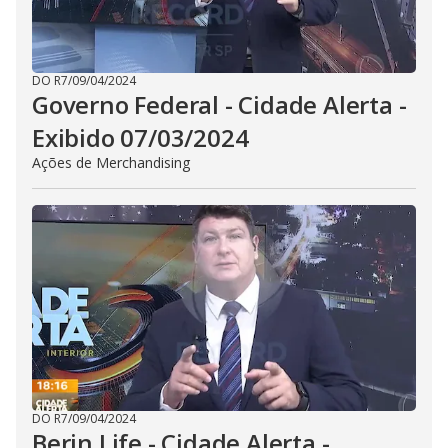
DO R7
/
09/04/2024
Governo Federal - Cidade Alerta -
Exibido 07/03/2024
Ações de Merchandising
DO R7
/
09/04/2024
Berin Life - Cidade Alerta -