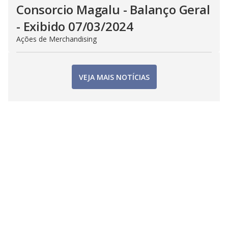
Consorcio Magalu - Balanço Geral
- Exibido 07/03/2024
Ações de Merchandising
VEJA MAIS NOTÍCIAS