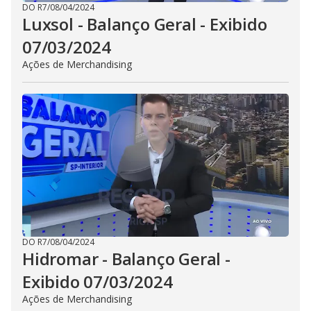
DO R7
/
08/04/2024
Luxsol - Balanço Geral - Exibido
07/03/2024
Ações de Merchandising
DO R7
/
08/04/2024
Hidromar - Balanço Geral -
Exibido 07/03/2024
Ações de Merchandising