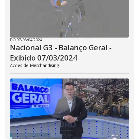
DO R7
/
08/04/2024
Nacional G3 - Balanço Geral -
Exibido 07/03/2024
Ações de Merchandising