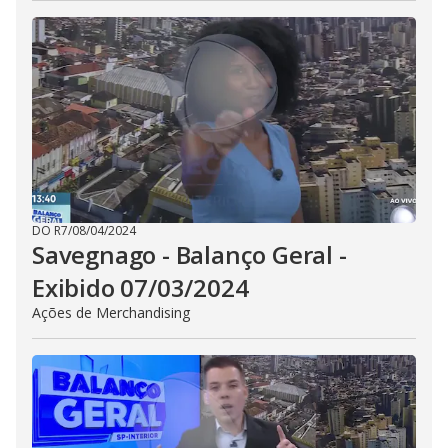
DO R7
/
08/04/2024
Savegnago - Balanço Geral -
Exibido 07/03/2024
Ações de Merchandising