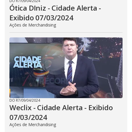
DO R7
/
09/04/2024
Ótica DIniz - Cidade Alerta -
Exibido 07/03/2024
Ações de Merchandising
DO R7
/
09/04/2024
Weclix - Cidade Alerta - Exibido
07/03/2024
Ações de Merchandising