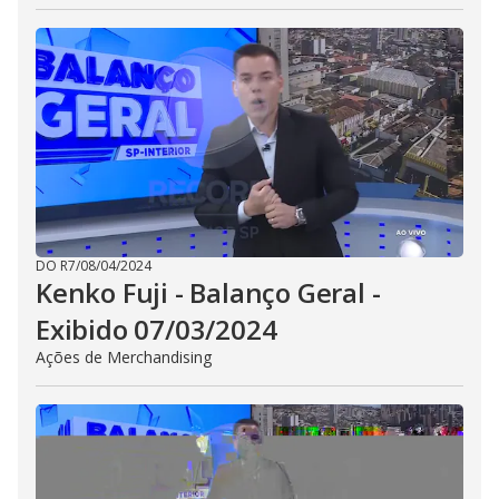
DO R7
/
08/04/2024
Kenko Fuji - Balanço Geral -
Exibido 07/03/2024
Ações de Merchandising