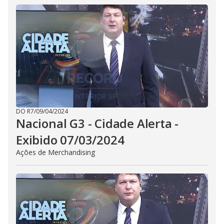
DO R7
/
09/04/2024
Nacional G3 - Cidade Alerta -
Exibido 07/03/2024
Ações de Merchandising