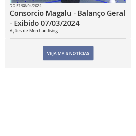
DO R7
/
08/04/2024
Consorcio Magalu - Balanço Geral
- Exibido 07/03/2024
Ações de Merchandising
VEJA MAIS NOTÍCIAS