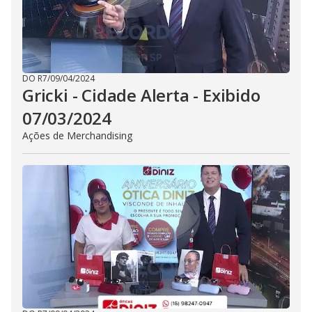
DO R7
/
09/04/2024
Gricki - Cidade Alerta - Exibido
07/03/2024
Ações de Merchandising