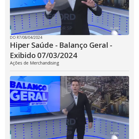
DO R7
/
08/04/2024
Hiper Saúde - Balanço Geral -
Exibido 07/03/2024
Ações de Merchandising