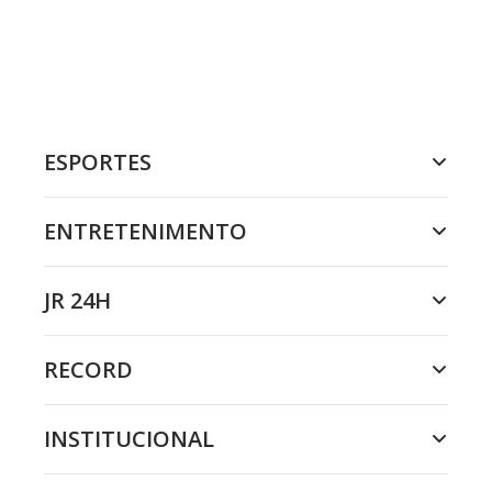
ESPORTES
ENTRETENIMENTO
JR 24H
RECORD
INSTITUCIONAL