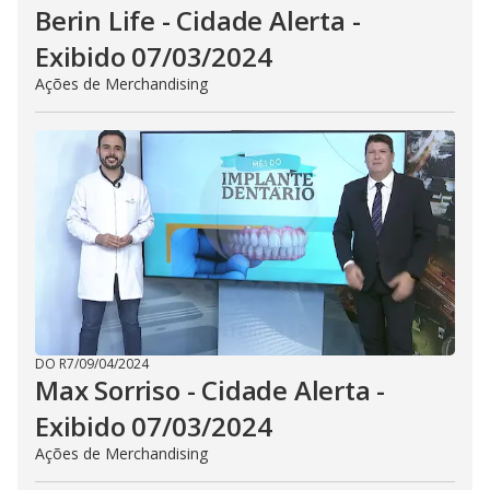
Berin Life - Cidade Alerta -
Exibido 07/03/2024
Ações de Merchandising
DO R7
/
09/04/2024
Max Sorriso - Cidade Alerta -
Exibido 07/03/2024
Ações de Merchandising