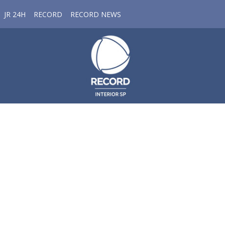
JR 24H
RECORD
RECORD NEWS