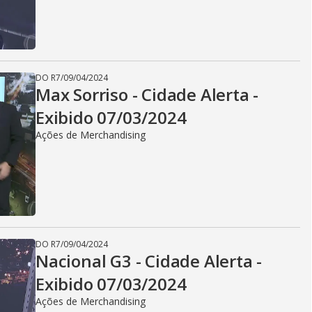
DO R7
/
09/04/2024
Max Sorriso - Cidade Alerta -
Exibido 07/03/2024
Ações de Merchandising
DO R7
/
09/04/2024
Nacional G3 - Cidade Alerta -
Exibido 07/03/2024
Ações de Merchandising