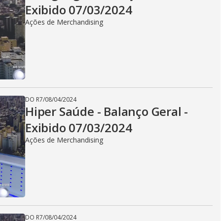
Exibido 07/03/2024
Ações de Merchandising
DO R7
/
08/04/2024
Hiper Saúde - Balanço Geral -
Exibido 07/03/2024
Ações de Merchandising
DO R7
/
08/04/2024