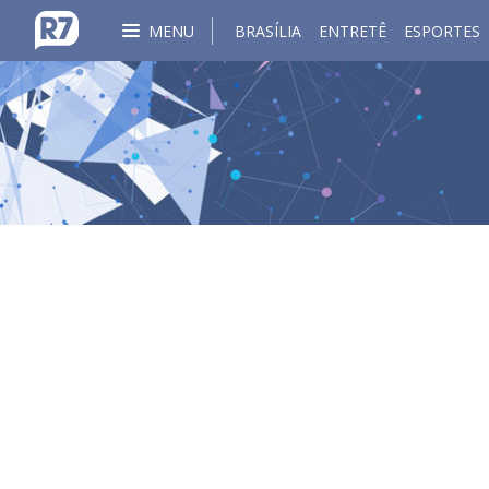
MENU
BRASÍLIA
ENTRETÊ
ESPORTES