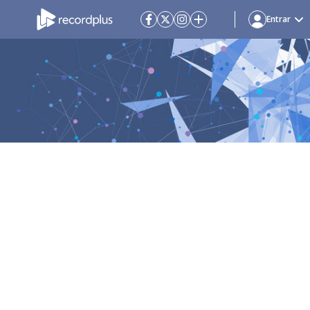
Entrar