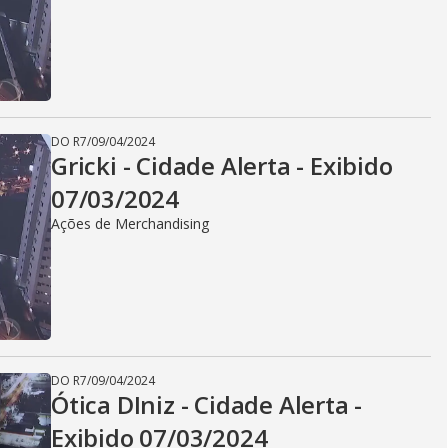
DO R7
/
09/04/2024
Gricki - Cidade Alerta - Exibido
07/03/2024
Ações de Merchandising
DO R7
/
09/04/2024
Ótica DIniz - Cidade Alerta -
Exibido 07/03/2024