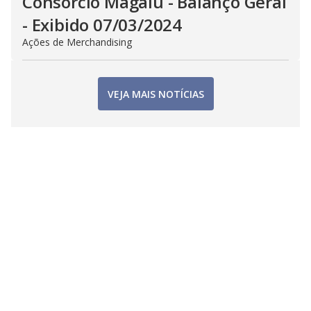
Consorcio Magalu - Balanço Geral
- Exibido 07/03/2024
Ações de Merchandising
VEJA MAIS NOTÍCIAS