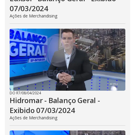
07/03/2024
Ações de Merchandising
DO R7
/
08/04/2024
Hidromar - Balanço Geral -
Exibido 07/03/2024
Ações de Merchandising