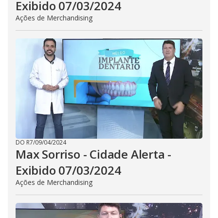
Exibido 07/03/2024
Ações de Merchandising
DO R7
/
09/04/2024
Max Sorriso - Cidade Alerta -
Exibido 07/03/2024
Ações de Merchandising