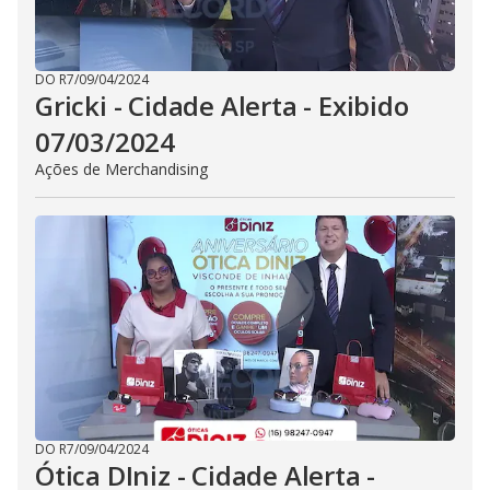
DO R7
/
09/04/2024
Gricki - Cidade Alerta - Exibido
07/03/2024
Ações de Merchandising
DO R7
/
09/04/2024
Ótica DIniz - Cidade Alerta -