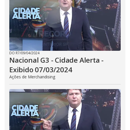
DO R7
/
09/04/2024
Nacional G3 - Cidade Alerta -
Exibido 07/03/2024
Ações de Merchandising