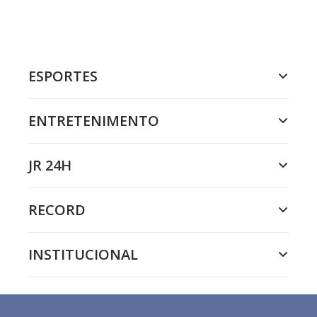
ESPORTES
ENTRETENIMENTO
JR 24H
RECORD
INSTITUCIONAL