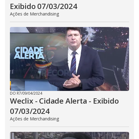
Exibido 07/03/2024
Ações de Merchandising
DO R7
/
09/04/2024
Weclix - Cidade Alerta - Exibido
07/03/2024
Ações de Merchandising