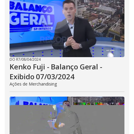
DO R7
/
08/04/2024
Kenko Fuji - Balanço Geral -
Exibido 07/03/2024
Ações de Merchandising