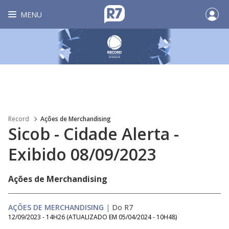
MENU
Record
Ações de Merchandising
Sicob - Cidade Alerta -
Exibido 08/09/2023
Ações de Merchandising
AÇÕES DE MERCHANDISING
|
Do R7
12/09/2023 - 14H26
(ATUALIZADO EM
05/04/2024 - 10H48
)