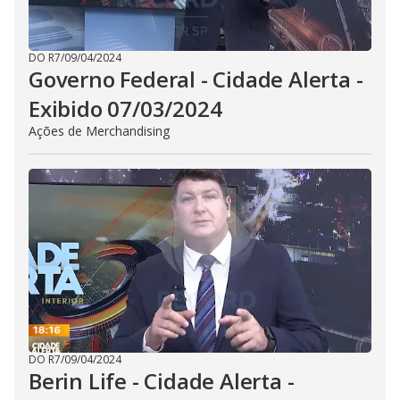
DO R7
/
09/04/2024
Governo Federal - Cidade Alerta -
Exibido 07/03/2024
Ações de Merchandising
DO R7
/
09/04/2024
Berin Life - Cidade Alerta -