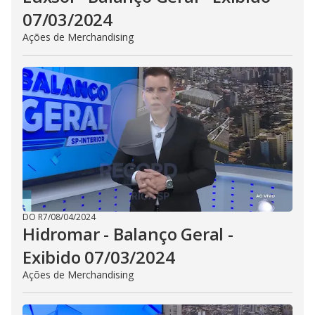
07/03/2024
Ações de Merchandising
DO R7
/
08/04/2024
Hidromar - Balanço Geral -
Exibido 07/03/2024
Ações de Merchandising