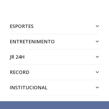
ESPORTES
ENTRETENIMENTO
JR 24H
RECORD
INSTITUCIONAL