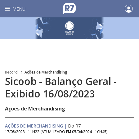
MENU
Record
Ações de Merchandising
Sicoob - Balanço Geral -
Exibido 16/08/2023
Ações de Merchandising
AÇÕES DE MERCHANDISING
|
Do R7
17/08/2023 - 11H22
(ATUALIZADO EM
05/04/2024 - 10H45
)