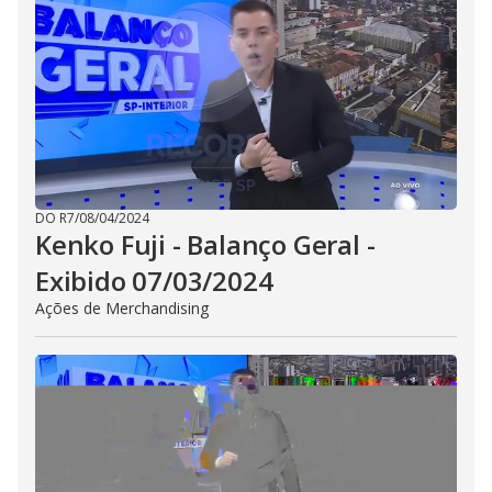
DO R7
/
08/04/2024
Kenko Fuji - Balanço Geral -
Exibido 07/03/2024
Ações de Merchandising