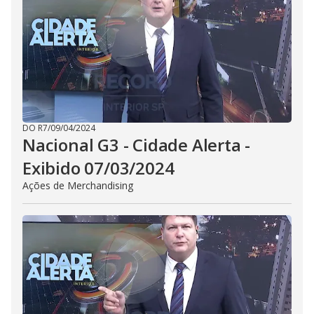
DO R7
/
09/04/2024
Nacional G3 - Cidade Alerta -
Exibido 07/03/2024
Ações de Merchandising