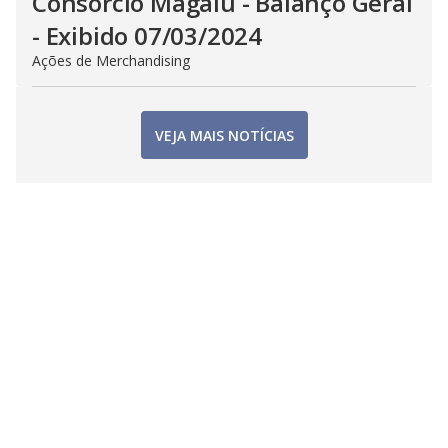
Consorcio Magalu - Balanço Geral
- Exibido 07/03/2024
Ações de Merchandising
VEJA MAIS NOTÍCIAS