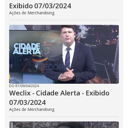
Exibido 07/03/2024
Ações de Merchandising
DO R7
/
09/04/2024
Weclix - Cidade Alerta - Exibido
07/03/2024
Ações de Merchandising