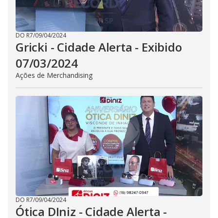
DO R7
/
09/04/2024
Gricki - Cidade Alerta - Exibido
07/03/2024
Ações de Merchandising
DO R7
/
09/04/2024
Ótica DIniz - Cidade Alerta -