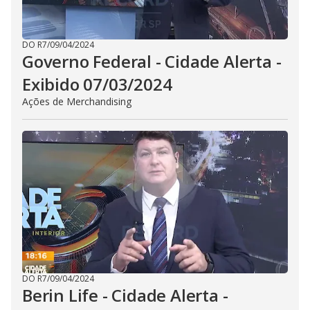
DO R7
/
09/04/2024
Governo Federal - Cidade Alerta -
Exibido 07/03/2024
Ações de Merchandising
DO R7
/
09/04/2024
Berin Life - Cidade Alerta -