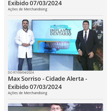
Exibido 07/03/2024
Ações de Merchandising
DO R7
/
09/04/2024
Max Sorriso - Cidade Alerta -
Exibido 07/03/2024
Ações de Merchandising