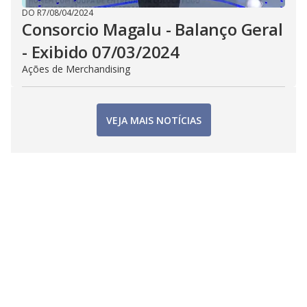
DO R7
/
08/04/2024
Consorcio Magalu - Balanço Geral
- Exibido 07/03/2024
Ações de Merchandising
VEJA MAIS NOTÍCIAS