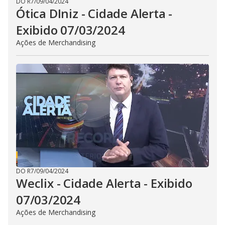
DO R7
/
09/04/2024
Ótica DIniz - Cidade Alerta -
Exibido 07/03/2024
Ações de Merchandising
DO R7
/
09/04/2024
Weclix - Cidade Alerta - Exibido
07/03/2024
Ações de Merchandising