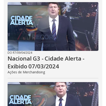
DO R7
/
09/04/2024
Nacional G3 - Cidade Alerta -
Exibido 07/03/2024
Ações de Merchandising