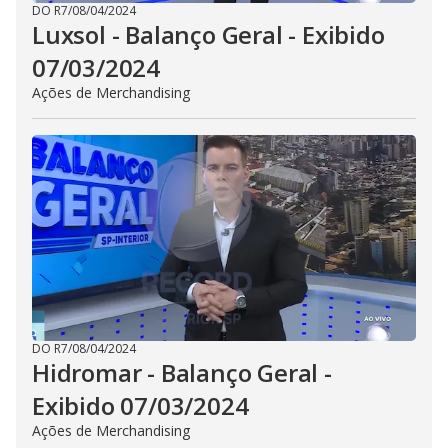
DO R7
/
08/04/2024
Luxsol - Balanço Geral - Exibido
07/03/2024
Ações de Merchandising
DO R7
/
08/04/2024
Hidromar - Balanço Geral -
Exibido 07/03/2024
Ações de Merchandising