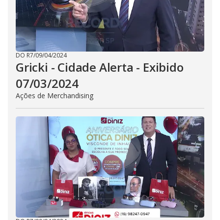
DO R7
/
09/04/2024
Gricki - Cidade Alerta - Exibido
07/03/2024
Ações de Merchandising