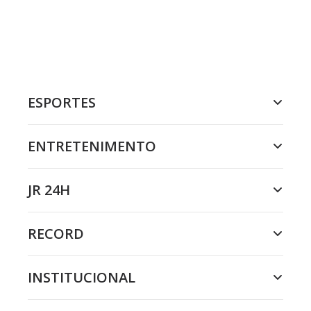
ESPORTES
ENTRETENIMENTO
JR 24H
RECORD
INSTITUCIONAL