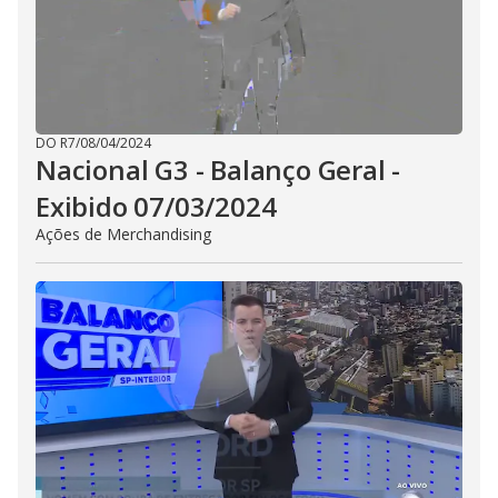
DO R7
/
08/04/2024
Nacional G3 - Balanço Geral -
Exibido 07/03/2024
Ações de Merchandising