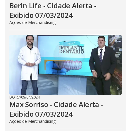
Berin Life - Cidade Alerta -
Exibido 07/03/2024
Ações de Merchandising
DO R7
/
09/04/2024
Max Sorriso - Cidade Alerta -
Exibido 07/03/2024
Ações de Merchandising