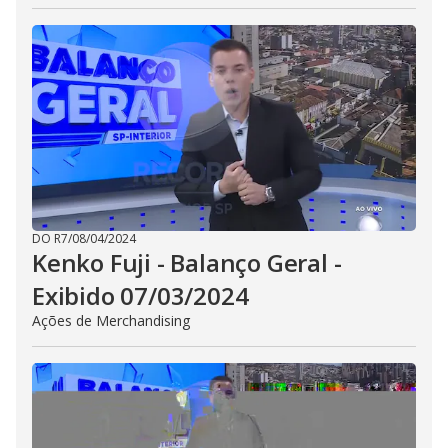
DO R7
/
08/04/2024
Kenko Fuji - Balanço Geral -
Exibido 07/03/2024
Ações de Merchandising