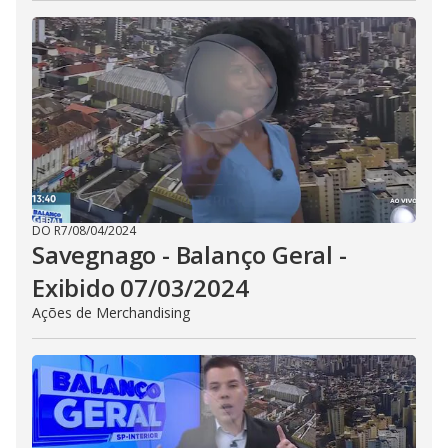
DO R7
/
08/04/2024
Savegnago - Balanço Geral -
Exibido 07/03/2024
Ações de Merchandising