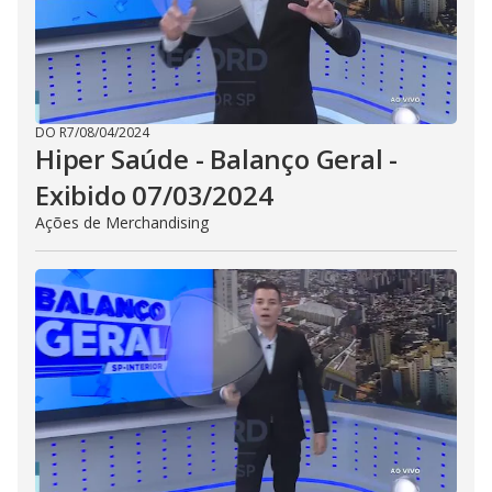
DO R7
/
08/04/2024
Hiper Saúde - Balanço Geral -
Exibido 07/03/2024
Ações de Merchandising