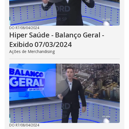
DO R7
/
08/04/2024
Hiper Saúde - Balanço Geral -
Exibido 07/03/2024
Ações de Merchandising
DO R7
/
08/04/2024