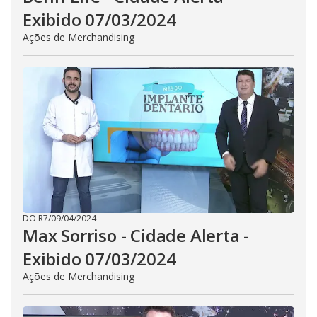
Exibido 07/03/2024
Ações de Merchandising
DO R7
/
09/04/2024
Max Sorriso - Cidade Alerta -
Exibido 07/03/2024
Ações de Merchandising