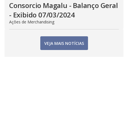
Consorcio Magalu - Balanço Geral
- Exibido 07/03/2024
Ações de Merchandising
VEJA MAIS NOTÍCIAS