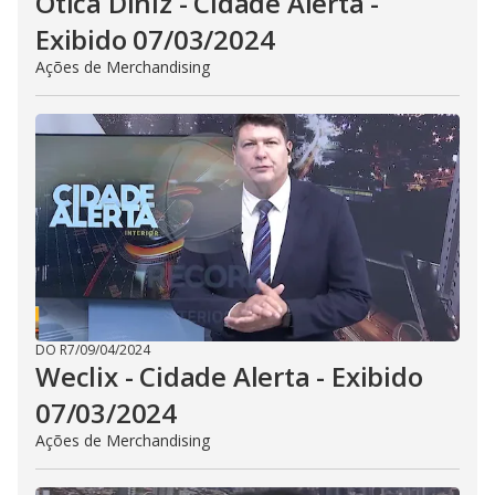
Ótica DIniz - Cidade Alerta -
Exibido 07/03/2024
Ações de Merchandising
DO R7
/
09/04/2024
Weclix - Cidade Alerta - Exibido
07/03/2024
Ações de Merchandising