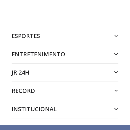
ESPORTES
ENTRETENIMENTO
JR 24H
RECORD
INSTITUCIONAL