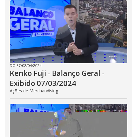
DO R7
/
08/04/2024
Kenko Fuji - Balanço Geral -
Exibido 07/03/2024
Ações de Merchandising