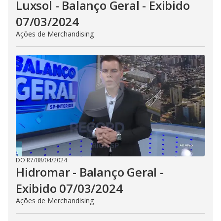
Luxsol - Balanço Geral - Exibido
07/03/2024
Ações de Merchandising
DO R7
/
08/04/2024
Hidromar - Balanço Geral -
Exibido 07/03/2024
Ações de Merchandising