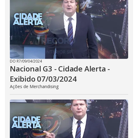
DO R7
/
09/04/2024
Nacional G3 - Cidade Alerta -
Exibido 07/03/2024
Ações de Merchandising