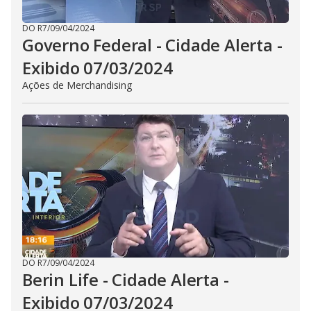
DO R7
/
09/04/2024
Governo Federal - Cidade Alerta -
Exibido 07/03/2024
Ações de Merchandising
DO R7
/
09/04/2024
Berin Life - Cidade Alerta -
Exibido 07/03/2024