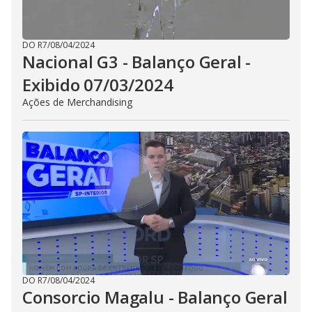
DO R7
/
08/04/2024
Nacional G3 - Balanço Geral -
Exibido 07/03/2024
Ações de Merchandising
DO R7
/
08/04/2024
Consorcio Magalu - Balanço Geral