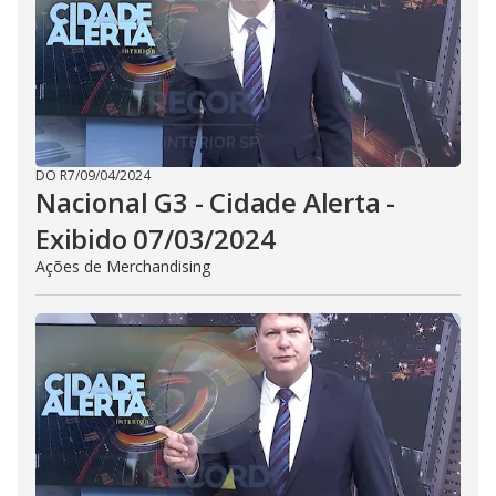
DO R7
/
09/04/2024
Nacional G3 - Cidade Alerta -
Exibido 07/03/2024
Ações de Merchandising