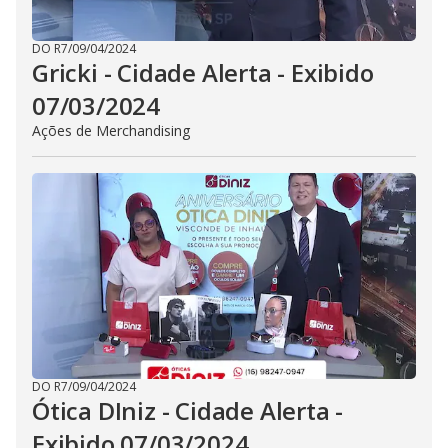
DO R7
/
09/04/2024
Gricki - Cidade Alerta - Exibido
07/03/2024
Ações de Merchandising
DO R7
/
09/04/2024
Ótica DIniz - Cidade Alerta -
Exibido 07/03/2024