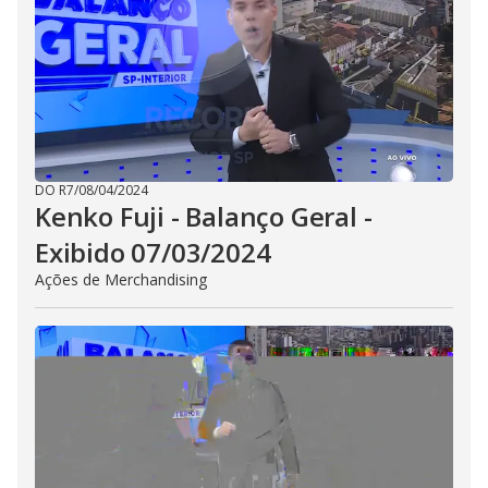
DO R7
/
08/04/2024
Kenko Fuji - Balanço Geral -
Exibido 07/03/2024
Ações de Merchandising