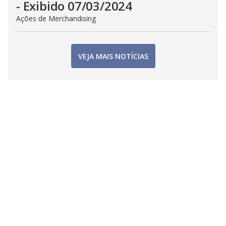
- Exibido 07/03/2024
Ações de Merchandising
VEJA MAIS NOTÍCIAS