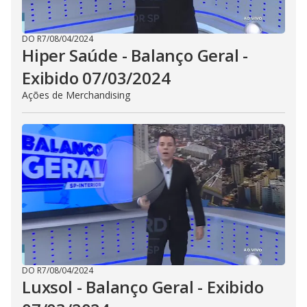
DO R7
/
08/04/2024
Hiper Saúde - Balanço Geral -
Exibido 07/03/2024
Ações de Merchandising
DO R7
/
08/04/2024
Luxsol - Balanço Geral - Exibido