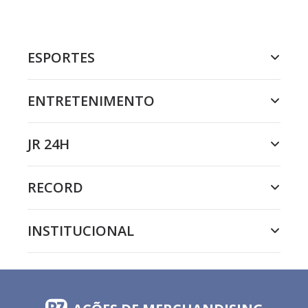
ESPORTES
ENTRETENIMENTO
JR 24H
RECORD
INSTITUCIONAL