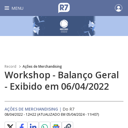
MENU
Record
Ações de Merchandising
Workshop - Balanço Geral
- Exibido em 06/04/2022
AÇÕES DE MERCHANDISING
|
Do R7
08/04/2022 - 12H22
(ATUALIZADO EM
05/04/2024 - 11H07
)