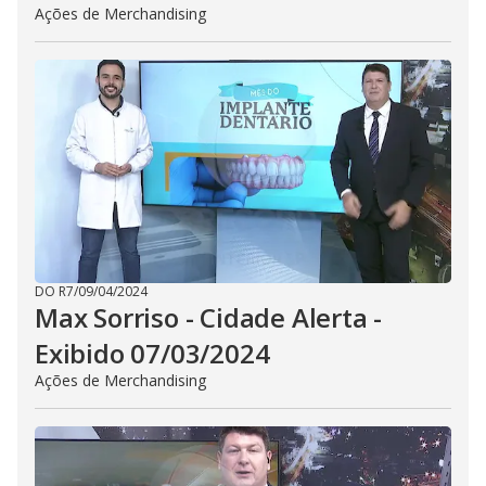
Ações de Merchandising
DO R7
/
09/04/2024
Max Sorriso - Cidade Alerta -
Exibido 07/03/2024
Ações de Merchandising