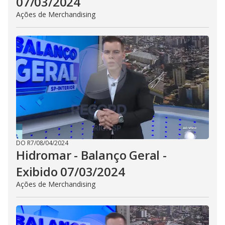
07/03/2024
Ações de Merchandising
DO R7
/
08/04/2024
Hidromar - Balanço Geral -
Exibido 07/03/2024
Ações de Merchandising