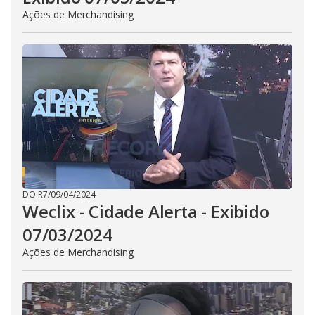
Ações de Merchandising
DO R7
/
09/04/2024
Weclix - Cidade Alerta - Exibido
07/03/2024
Ações de Merchandising