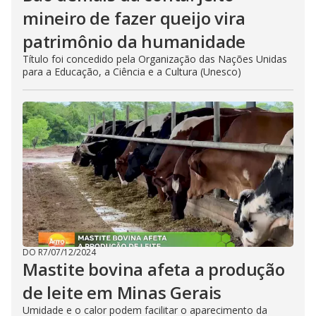
mineiro de fazer queijo vira
patrimônio da humanidade
Título foi concedido pela Organização das Nações Unidas
para a Educação, a Ciência e a Cultura (Unesco)
DO R7
/
07/12/2024
Mastite bovina afeta a produção
de leite em Minas Gerais
Umidade e o calor podem facilitar o aparecimento da