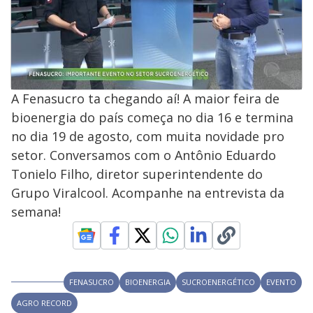
A Fenasucro ta chegando aí! A maior feira de
bioenergia do país começa no dia 16 e termina
no dia 19 de agosto, com muita novidade pro
setor. Conversamos com o Antônio Eduardo
Tonielo Filho, diretor superintendente do
Grupo Viralcool. Acompanhe na entrevista da
semana!
FENASUCRO
BIOENERGIA
SUCROENERGÉTICO
EVENTO
AGRO RECORD