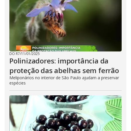
DO R7
/
11/01/2025
Polinizadores: importância da
proteção das abelhas sem ferrão
Meliponários no interior de São Paulo ajudam a preservar
espécies