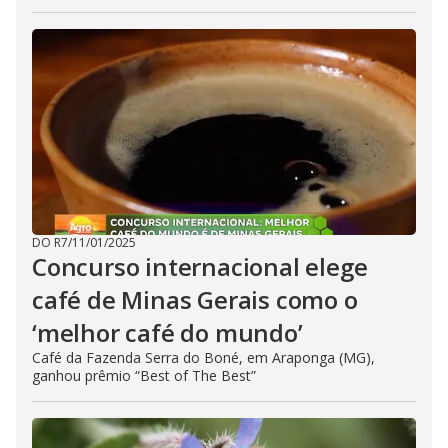
DO R7
/
11/01/2025
Concurso internacional elege
café de Minas Gerais como o
‘melhor café do mundo’
Café da Fazenda Serra do Boné, em Araponga (MG),
ganhou prêmio “Best of The Best”