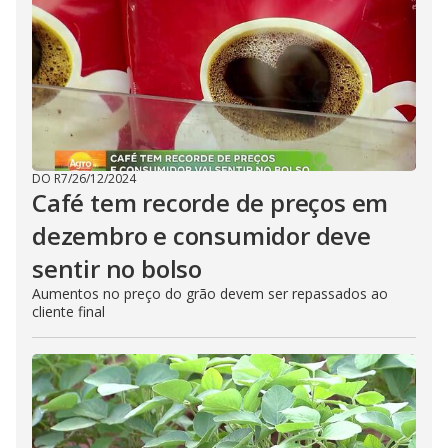
DO R7
/
26/12/2024
Café tem recorde de preços em
dezembro e consumidor deve
sentir no bolso
Aumentos no preço do grão devem ser repassados ao
cliente final