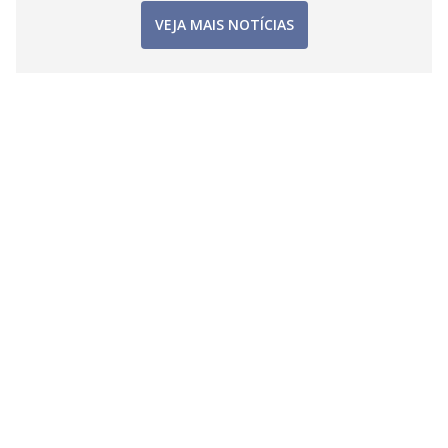
VEJA MAIS NOTÍCIAS