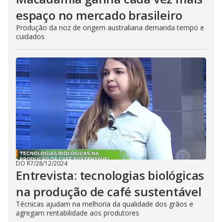
espaço no mercado brasileiro
Produção da noz de origem australiana demanda tempo e
cuidados
DO R7
/
28/12/2024
Entrevista: tecnologias biológicas
na produção de café sustentável
Técnicas ajudam na melhoria da qualidade dos grãos e
agregam rentabilidade aos produtores