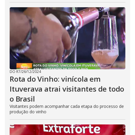
DO R7
/
26/12/2024
Rota do Vinho: vinícola em
Ituverava atrai visitantes de todo
o Brasil
Visitantes podem acompanhar cada etapa do processo de
produção do vinho