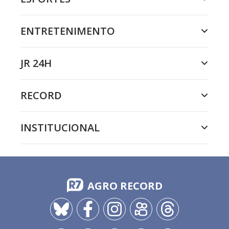
ENTRETENIMENTO
JR 24H
RECORD
INSTITUCIONAL
AGRO RECORD