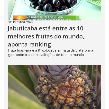
DO R7
/
04/01/2025
Jabuticaba está entre as 10
melhores frutas do mundo,
aponta ranking
Fruta brasileira é a 8ª colocada em lista de plataforma
gastronômica com avaliações de todo o mundo