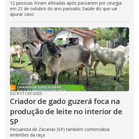
12 pessoas foram afetadas após passarem por cirurgia
em 21 de outubro do ano passado; Saúde diz que vai
apurar caso
DO R7
/
11/01/2025
Criador de gado guzerá foca na
produção de leite no interior de
SP
Pecuarista de Zacarias (SP) também comercializa
embriões da raça