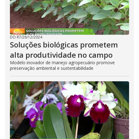
DO R7
/
26/12/2024
Soluções biológicas prometem
alta produtividade no campo
Modelo inovador de manejo agropecuário promove
preservação ambiental e sustentabilidade