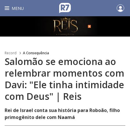
MENU
Record
A Consequência
Salomão se emociona ao
relembrar momentos com
Davi: "Ele tinha intimidade
com Deus" | Reis
Rei de Israel conta sua história para Roboão, filho
primogênito dele com Naamá