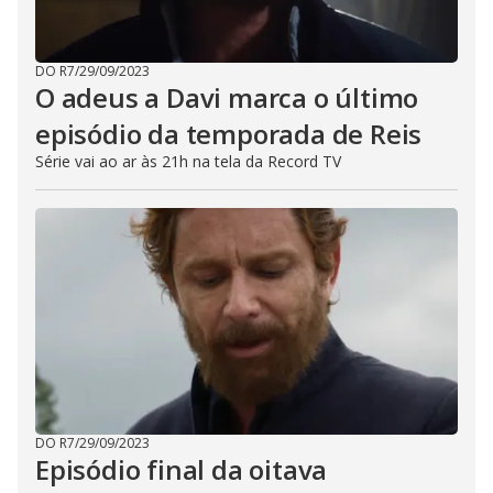
DO R7
/
29/09/2023
O adeus a Davi marca o último
episódio da temporada de Reis
Série vai ao ar às 21h na tela da Record TV
DO R7
/
29/09/2023
Episódio final da oitava