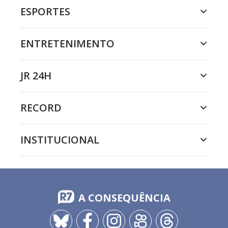
ESPORTES
ENTRETENIMENTO
JR 24H
RECORD
INSTITUCIONAL
A CONSEQUÊNCIA