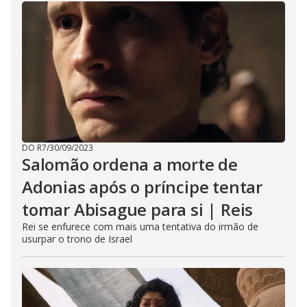
DO R7
/
30/09/2023
Salomão ordena a morte de
Adonias após o príncipe tentar
tomar Abisague para si | Reis
Rei se enfurece com mais uma tentativa do irmão de
usurpar o trono de Israel