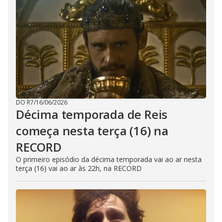
DO R7
/
16/06/2026
Décima temporada de Reis
começa nesta terça (16) na
RECORD
O primeiro episódio da décima temporada vai ao ar nesta
terça (16) vai ao ar às 22h, na RECORD