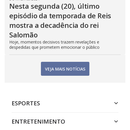
Nesta segunda (20), último
episódio da temporada de Reis
mostra a decadência do rei
Salomão
Hoje, momentos decisivos trazem revelações e
despedidas que prometem emocionar o público
VEJA MAIS NOTÍCIAS
ESPORTES
ENTRETENIMENTO