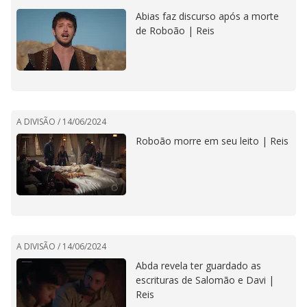
Abias faz discurso após a morte
de Roboão | Reis
A DIVISÃO /
14/06/2024
Roboão morre em seu leito | Reis
A DIVISÃO /
14/06/2024
Abda revela ter guardado as
escrituras de Salomão e Davi |
Reis