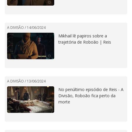
A DIVISÃO /
14/06/2024
Mikhail lê papiros sobre a
trajetória de Roboão | Reis
A DIVISÃO /
13/06/2024
No penúltimo episódio de Reis - A
Divisão, Roboão fica perto da
morte