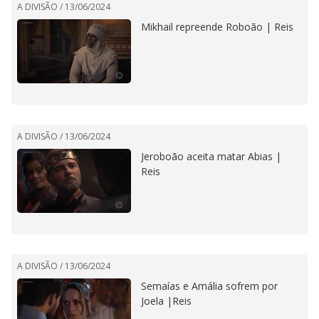
A DIVISÃO /
13/06/2024
Mikhail repreende Roboão | Reis
A DIVISÃO /
13/06/2024
Jeroboão aceita matar Abias |
Reis
A DIVISÃO /
13/06/2024
Semaías e Amália sofrem por
Joela |Reis