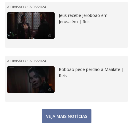
A DIVISÃO /
12/06/2024
Jeús recebe Jeroboão em
Jerusalém | Reis
A DIVISÃO /
12/06/2024
Roboão pede perdão a Maalate |
Reis
VEJA MAIS NOTÍCIAS