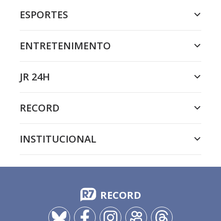
ESPORTES
ENTRETENIMENTO
JR 24H
RECORD
INSTITUCIONAL
RECORD