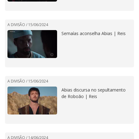
A DIVISÃO /
15/06/2024
Semaías aconselha Abias | Reis
A DIVISÃO /
15/06/2024
Abias discursa no sepultamento
de Roboão | Reis
A DIVISÃO /
14/06/2024