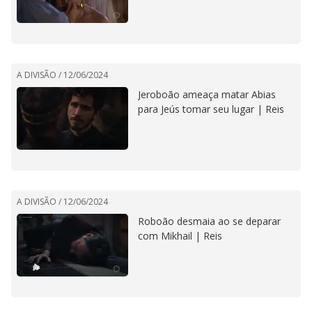
A DIVISÃO /
12/06/2024
Jeroboão ameaça matar Abias
para Jeús tomar seu lugar | Reis
A DIVISÃO /
12/06/2024
Roboão desmaia ao se deparar
com Mikhail | Reis