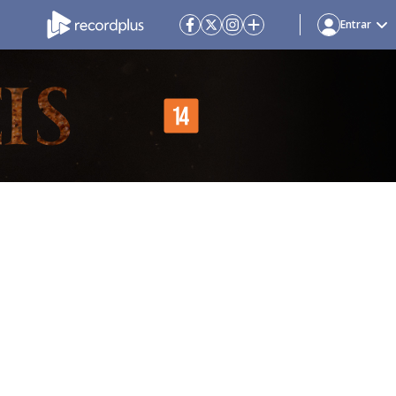
Entrar