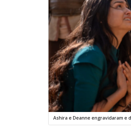
Ashira e Deanne engravidaram e d