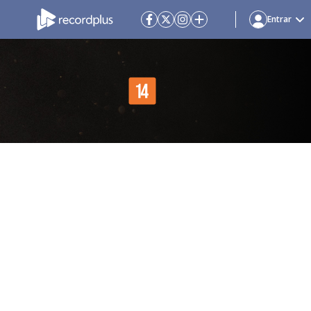
Entrar