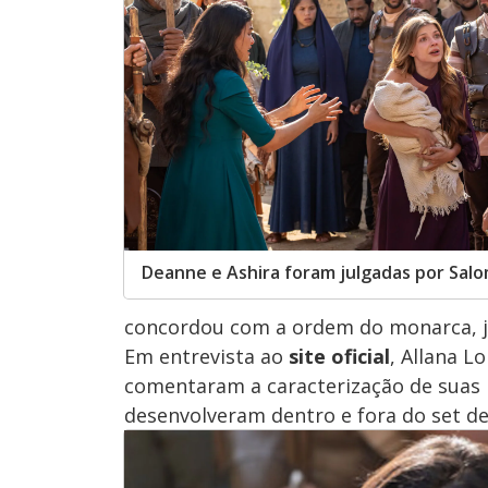
Deanne e Ashira foram julgadas por Sal
concordou com a ordem do monarca, j
Em entrevista ao
site oficial
, Allana L
comentaram a caracterização de suas
desenvolveram dentro e fora do set de