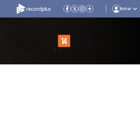
Entrar