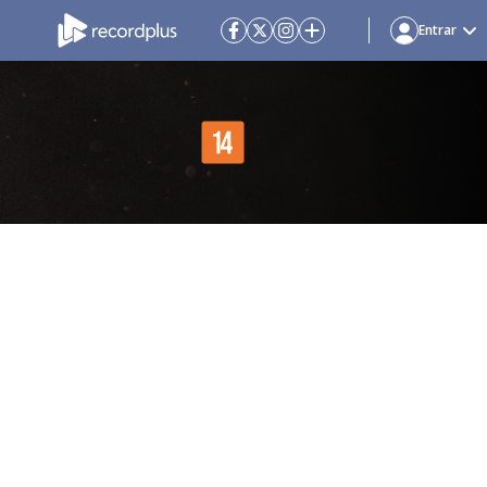
Entrar